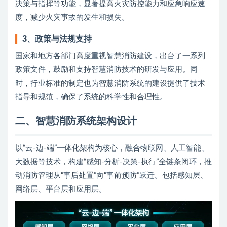
决策与指挥等功能，显著提高火灾防控能力和应急响应速
度，减少火灾事故的发生和损失。
3、
政策与法规支持
国家和地方各部门高度重视智慧消防建设，出台了一系列
政策文件，鼓励和支持智慧消防技术的研发与应用。同
时，行业标准的制定也为智慧消防系统的建设提供了技术
指导和规范，确保了系统的科学性和合理性。
二
、智慧消防系统架构设计
以“云-边-端”一体化架构为核心，融合物联网、人工智能、
大数据等技术，构建“感知-分析-决策-执行”全链条闭环，推
动消防管理从“事后处置”向“事前预防”跃迁。包括感知层、
网络层、平台层和应用层。