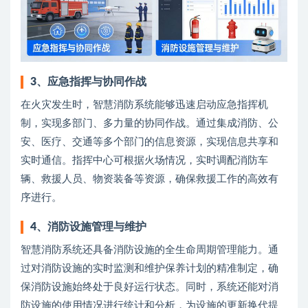
3
、
应急指挥与协同作战
在火灾发生时，智慧消防系统能够迅速启动应急指挥机
制，实现多部门、多力量的协同作战。通过集成消防、公
安、医疗、交通等多个部门的信息资源，实现信息共享和
实时通信。指挥中心可根据火场情况，实时调配消防车
辆、救援人员、物资装备等资源，确保救援工作的高效有
序进行。
4
、
消防设施管理与维护
智慧消防系统还具备消防设施的全生命周期管理能力。通
过对消防设施的实时监测和维护保养计划的精准制定，确
保消防设施始终处于良好运行状态。同时，系统还能对消
防设施的使用情况进行统计和分析，为设施的更新换代提