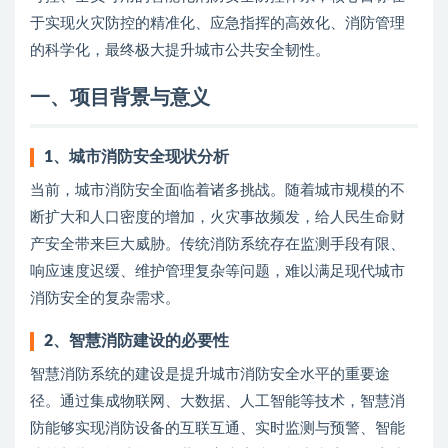
于实现火灾防控的精准化、应急指挥的高效化、消防管理
的科学化，最终极大提升城市公共安全韧性。
一、项目背景与意义
1、
城市消防安全现状分析
当前，城市消防安全面临着诸多挑战。随着城市规模的不
断扩大和人口密度的增加，火灾事故频发，给人民生命财
产安全带来巨大威胁。传统消防系统存在监测手段有限、
响应速度迟缓、维护管理复杂等问题，难以满足现代城市
消防安全的复杂需求。
2、
智慧消防建设的必要性
智慧消防系统的建设是提升城市消防安全水平的重要途
径。通过集成物联网、大数据、人工智能等技术，智慧消
防能够实现消防设备的互联互通、实时监测与预警、智能