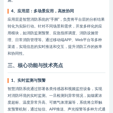
施。
4
、
应用层：多场景应用，高效协同
应用层是智慧消防系统的“手脚”，负责将平台层的分析结果
转化为实际行动。针对不同场景和需求，开发多样化的应
用模块，如消防监测预警、应急指挥调度、消防设施管
理、日常消防管理等。通过移动端APP、Web平台等多种
渠道，实现信息的实时推送和交互，提升消防工作的效率
和协同性。
三、核心功能与技术亮点
1
、
实时监测与预警
智慧消防系统通过部署各类传感器和视频监控设备，实现
对消防环境的实时监测。一旦检测到异常情况，如烟雾浓
度超标、温度异常升高、可燃气体泄漏等，系统将立即触
发预警机制，通过短信、APP推送、声光报警等多种方式通