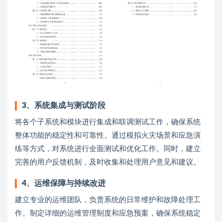
3
、
系统集成与测试阶段
将各个子系统和模块进行集成和联调测试工作，确保系统
整体功能的稳定性和可靠性。通过模拟火灾场景和应急演
练等方式，对系统进行全面测试和优化工作。同时，建立
完善的用户反馈机制，及时收集和处理用户意见和建议。
4
、
运维保障与持续改进
建立专业的运维团队，负责系统的日常维护和故障处理工
作。制定详细的运维管理制度和应急预案，确保系统稳定