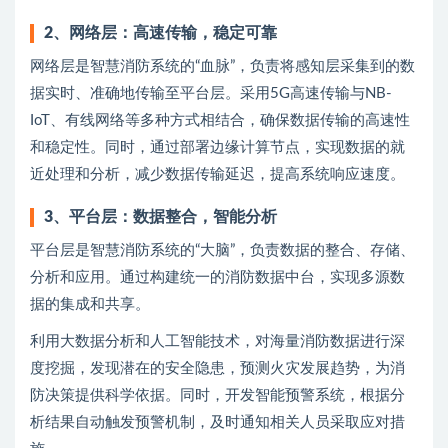
2
、
网络层：高速传输，稳定可靠
网络层是智慧消防系统的“血脉”，负责将感知层采集到的数
据实时、准确地传输至平台层。采用5G高速传输与NB-
IoT、有线网络等多种方式相结合，确保数据传输的高速性
和稳定性。同时，通过部署边缘计算节点，实现数据的就
近处理和分析，减少数据传输延迟，提高系统响应速度。
3
、
平台层：数据整合，智能分析
平台层是智慧消防系统的“大脑”，负责数据的整合、存储、
分析和应用。通过构建统一的消防数据中台，实现多源数
据的集成和共享。
利用大数据分析和人工智能技术，对海量消防数据进行深
度挖掘，发现潜在的安全隐患，预测火灾发展趋势，为消
防决策提供科学依据。同时，开发智能预警系统，根据分
析结果自动触发预警机制，及时通知相关人员采取应对措