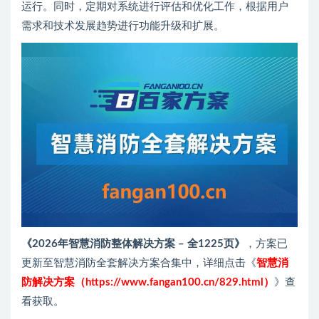
运行。同时，定期对系统进行评估和优化工作，根据用户
需求和技术发展趋势进行功能升级和扩展。
《2026年智慧消防整体解决方案 – 全1225页》
，方案已
更新至智慧消防全套解决方案合集中，详细点击《
智慧消
防解决方案（https://www.fangan100.cn/829.html）
》查
看获取。