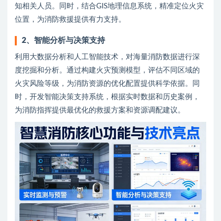
知相关人员。同时，结合GIS地理信息系统，精准定位火灾
位置，为消防救援提供有力支持。
2
、
智能分析与决策支持
利用大数据分析和人工智能技术，对海量消防数据进行深
度挖掘和分析。通过构建火灾预测模型，评估不同区域的
火灾风险等级，为消防资源的优化配置提供科学依据。同
时，开发智能决策支持系统，根据实时数据和历史案例，
为消防指挥提供最优化的救援方案和资源调配建议。