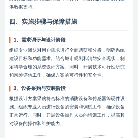
供数据支持。
四、实施步骤与保障措施
1
、
需求调研与设计阶段
组织专业团队对用户需求进行全面调研和分析，明确系统
建设目标和功能需求。结合城市规划和消防安全现状，制
定科学合理的系统设计方案。同时，开展技术可行性研究
和风险评估工作，确保方案的可行性和安全性。
2
、
设备采购与安装阶段
根据设计方案采购符合标准的消防设备和传感器等硬件设
施。组织专业人员进行设备的安装和调试工作，确保设备
正常运行。同时，开展设备操作人员的培训工作，提高其
对设备的操作和维护能力。