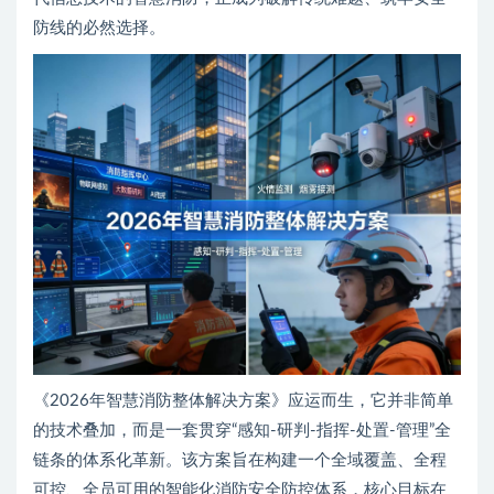
防线的必然选择。
《2026年智慧消防整体解决方案》应运而生，它并非简单
的技术叠加，而是一套贯穿“感知-研判-指挥-处置-管理”全
链条的体系化革新。该方案旨在构建一个全域覆盖、全程
可控、全员可用的智能化消防安全防控体系，核心目标在