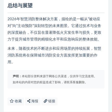
总结与展望
2026年智慧消防整体解决方案，描绘的是一幅从“被动应
对”向“主动预防”深刻转型的未来图景。它通过技术与业务
的深度融合，不仅旨在显著降低火灾发生率与损失，更致
力于提升城市管理的精细化水平和应急响应的整体效能。
未来，随着技术的不断进步和应用场景的持续拓展，智慧
消防系统将在保障城市消防安全方面发挥更加重要的作
用。
声明：
本站部分资料来源于网络公共渠道，仅供学习交流使用。
如本站的内容对您的权益造成了影响，请联系客服删除。
收藏
海报
链接