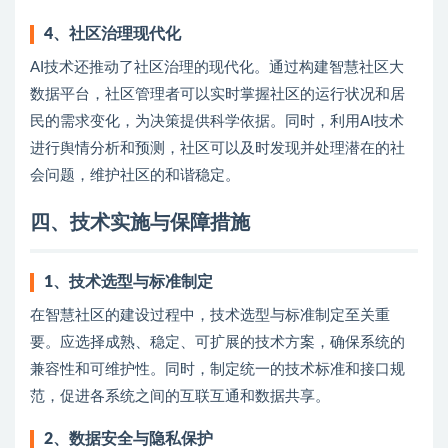
4、
社区治理现代化
AI技术还推动了社区治理的现代化。通过构建智慧社区大
数据平台，社区管理者可以实时掌握社区的运行状况和居
民的需求变化，为决策提供科学依据。同时，利用AI技术
进行舆情分析和预测，社区可以及时发现并处理潜在的社
会问题，维护社区的和谐稳定。
四、技术实施与保障措施
1、
技术选型与标准制定
在智慧社区的建设过程中，技术选型与标准制定至关重
要。应选择成熟、稳定、可扩展的技术方案，确保系统的
兼容性和可维护性。同时，制定统一的技术标准和接口规
范，促进各系统之间的互联互通和数据共享。
2、
数据安全与隐私保护