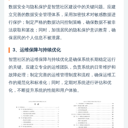
数据安全与隐私保护是智慧社区建设中的关键问题。应建
立完善的数据安全管理体系，采用加密技术对敏感数据进
行保护；制定严格的数据访问控制策略，确保数据不被非
法获取和篡改；同时，加强居民的隐私保护意识教育，确
保居民的个人信息不被泄露。
3、
运维保障与持续优化
智慧社区的运维保障与持续优化是确保系统长期稳定运行
的关键。应建立专业的运维团队，负责系统的日常维护和
故障处理；制定完善的运维管理制度和流程，确保运维工
作的规范化和标准化；同时，定期对系统进行评估和优
化，不断提升系统的性能和用户体验。