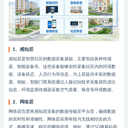
1、
感知层
感知层是智慧社区的数据采集基础，主要包括各种传感
器、智能设备等。这些设备能够实时采集社区内的环境数
据、设备状态、人员行为等信息，为上层提供丰富的数据
源。例如，智能门禁系统通过人脸识别技术采集居民进出
信息，环境监测传感器采集空气质量、噪音等环境数据。
2、
网络层
网络层负责将感知层采集的数据传输至平台层，确保数据
的实时性和准确性。网络层采用有线与无线相结合的方
式，构建高速、稳定的网络环境。例如，通过5G微基站和