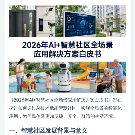
《2026年AI+智慧社区全场景应用解决方案白皮书》旨在
探讨如何通过AI技术赋能智慧社区，实现全场景的智能化
应用，为居民创造更加便捷、安全、舒适的生活环境。
一、智慧社区发展背景与意义