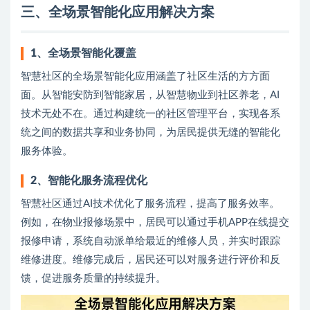
三、全场景智能化应用解决方案
1、
全场景智能化覆盖
智慧社区的全场景智能化应用涵盖了社区生活的方方面
面。从智能安防到智能家居，从智慧物业到社区养老，AI
技术无处不在。通过构建统一的社区管理平台，实现各系
统之间的数据共享和业务协同，为居民提供无缝的智能化
服务体验。
2、
智能化服务流程优化
智慧社区通过AI技术优化了服务流程，提高了服务效率。
例如，在物业报修场景中，居民可以通过手机APP在线提交
报修申请，系统自动派单给最近的维修人员，并实时跟踪
维修进度。维修完成后，居民还可以对服务进行评价和反
馈，促进服务质量的持续提升。