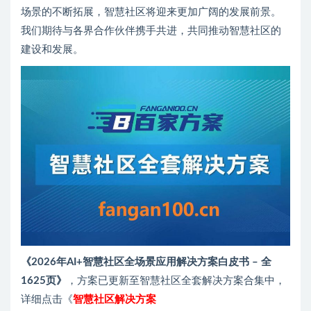
场景的不断拓展，智慧社区将迎来更加广阔的发展前景。
我们期待与各界合作伙伴携手共进，共同推动智慧社区的
建设和发展。
《2026年AI+智慧社区全场景应用解决方案白皮书 – 全
1625页》
，方案已更新至智慧社区全套解决方案合集中，
详细点击《
智慧社区解决方案