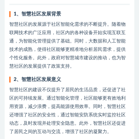
1、
智慧社区发展背景
智慧社区的发展源于社区智能化需求的不断提升。随着物
联网技术的广泛应用，社区内的各种设备开始实现互联互
通，为智能化管理提供了基础。同时，大数据和人工智能
技术的成熟，使得社区能够更精准地分析居民需求，提供
个性化服务。此外，政府对智慧城市建设的推动，也为智
慧社区的发展提供了政策支持。
2、
智慧社区发展意义
智慧社区的建设不仅提升了居民的生活品质，还促进了社
区的可持续发展。通过智能化管理，社区能够更有效地利
用资源，减少浪费，提高能源使用效率。同时，智慧社区
还增强了社区的安全性，通过智能安防系统实时监控社区
动态，及时发现并处理安全隐患。此外，智慧社区还促进
了居民之间的互动与交流，增强了社区的凝聚力。