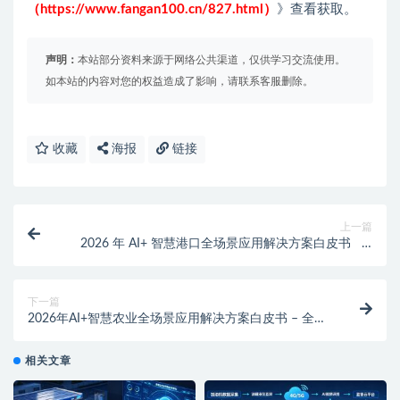
（https://www.fangan100.cn/827.html）
》查看获取。
声明：
本站部分资料来源于网络公共渠道，仅供学习交流使用。
如本站的内容对您的权益造成了影响，请联系客服删除。
收藏
海报
链接
上一篇
2026 年 AI+ 智慧港口全场景应用解决方案白皮书 –
全 2448 页下载
下一篇
2026年AI+智慧农业全场景应用解决方案白皮书 – 全
1173页下载
相关文章