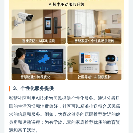
3、
个性化服务提供
智慧社区利用AI技术为居民提供个性化服务。通过分析居
民的生活习惯和消费偏好，社区可以精准推送符合居民需
求的信息和服务。例如，为喜欢健身的居民推荐附近的健
身房和运动课程；为有学龄儿童的家庭推荐优质的教育资
源和亲子活动。