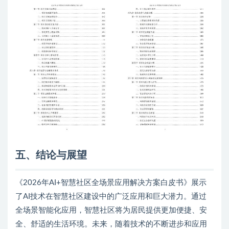
五、结论与展望
《2026年AI+智慧社区全场景应用解决方案白皮书》展示
了AI技术在智慧社区建设中的广泛应用和巨大潜力。通过
全场景智能化应用，智慧社区将为居民提供更加便捷、安
全、舒适的生活环境。未来，随着技术的不断进步和应用