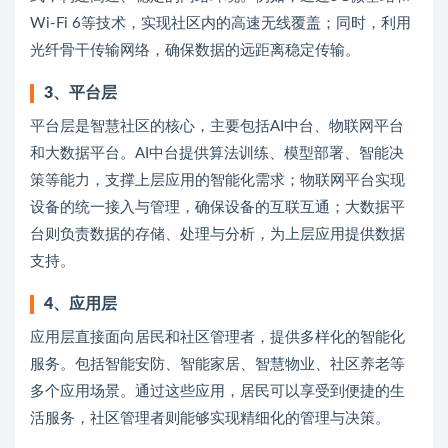
Wi-Fi 6等技术，实现社区内的高速无线覆盖；同时，利用
光纤骨干传输网络，确保数据的远距离稳定传输。
3、
平台层
平台层是智慧社区的核心，主要包括AI中台、物联网平台
和大数据平台。AI中台提供算法训练、模型部署、智能决
策等能力，支撑上层应用的智能化需求；物联网平台实现
设备的统一接入与管理，确保设备的互联互通；大数据平
台则负责数据的存储、处理与分析，为上层应用提供数据
支持。
4、
应用层
应用层直接面向居民和社区管理者，提供多样化的智能化
服务。包括智能安防、智能家居、智慧物业、社区养老等
多个应用场景。通过这些应用，居民可以享受到便捷的生
活服务，社区管理者则能够实现精细化的管理与决策。