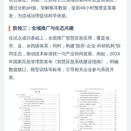
试点验证。例如，江苏在长江流域部署AI水质监测系统，
通过分析pH值、溶解氧等数据，提前48小时预警蓝藻暴
发，为流域治理提供科学依据。
阶段三：全域推广与生态共建
在试点成功基础上，全面推广智慧应急应用，覆盖省、
市、县、乡四级体系；同时，构建“政府-企业-科研机构”协
同生态，推动技术标准统一与产业协同发展。例如，2026
年国家应急管理部发布《智慧应急系统建设指南》，明确
数据接口、模型训练等标准，引导相关企业参与系统开
发。