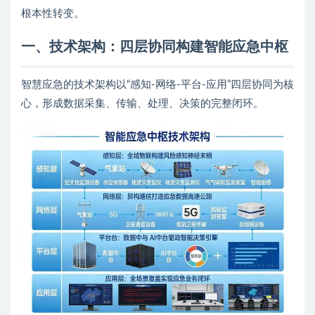
根本性转变。
一、
技术架构：四层协同构建智能应急中枢
智慧应急的技术架构以“感知-网络-平台-应用”四层协同为核
心，形成数据采集、传输、处理、决策的完整闭环。