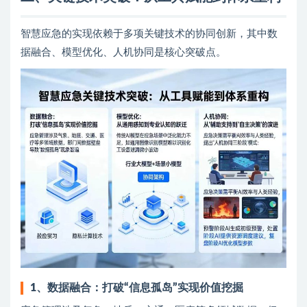
智慧应急的实现依赖于多项关键技术的协同创新，其中数
据融合、模型优化、人机协同是核心突破点。
1、
数据融合：打破“信息孤岛”实现价值挖掘