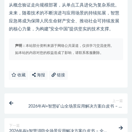
从概念验证走向规模部署，从单点工具进化为复杂系统。
未来，随着技术的不断演进与应用场景的持续拓展，智慧
应急将成为保障人民生命财产安全、推动社会可持续发展
的核心力量，为构建“安全中国”提供坚实的技术支撑。
声明：
本站部分资料来源于网络公共渠道，仅供学习交流使用。
如本站的内容对您的权益造成了影响，请联系客服删除。
收藏
海报
链接
上一篇
2026年AI+智慧矿山全场景应用解决方案白皮书 – 全
2410页下载
下一篇
2026年AI+智慧消防全场景应用解决方案白皮书 – 全