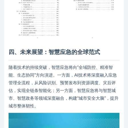
四、
未来展望：智慧应急的全球范式
随着技术的持续突破，智慧应急将向“全域防控、精准智
能、生态协同”方向演进。一方面，AI技术将深度融入应急
管理全流程，从风险识别、预警发布到资源调度、灾后评
估，实现全链条智能化；另一方面，智慧应急将与智慧城
市、智慧政务等领域深度融合，构建“城市安全大脑”，提升
城市整体韧性。