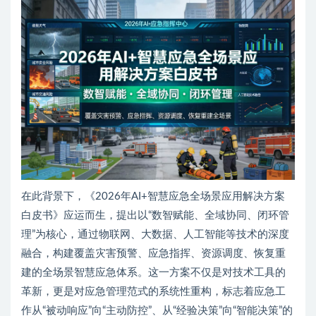
在此背景下，《2026年AI+智慧应急全场景应用解决方案
白皮书》应运而生，提出以“数智赋能、全域协同、闭环管
理”为核心，通过物联网、大数据、人工智能等技术的深度
融合，构建覆盖灾害预警、应急指挥、资源调度、恢复重
建的全场景智慧应急体系。这一方案不仅是对技术工具的
革新，更是对应急管理范式的系统性重构，标志着应急工
作从“被动响应”向“主动防控”、从“经验决策”向“智能决策”的