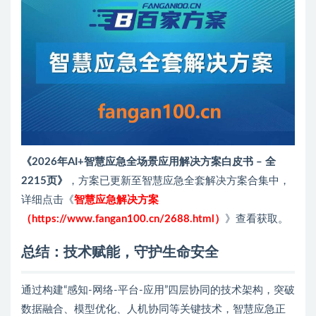
《2026年AI+智慧应急全场景应用解决方案白皮书 – 全
2215页》
，方案已更新至智慧应急全套解决方案合集中，
详细点击《
智慧应急解决方案
（https://www.fangan100.cn/2688.html）
》查看获取。
总结
：技术赋能，守护生命安全
通过构建“感知-网络-平台-应用”四层协同的技术架构，突破
数据融合、模型优化、人机协同等关键技术，智慧应急正