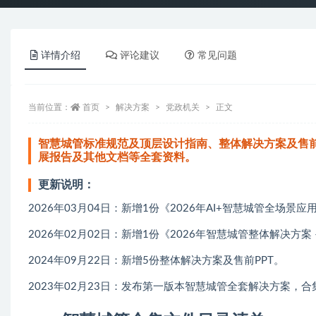
详情介绍
评论建议
常见问题
当前位置：
首页
解决方案
党政机关
正文
智慧城管标准规范及顶层设计指南、整体解决方案及售前
展报告及其他文档等全套资料。
更新说明：
2026年03月04日：新增1份《2026年AI+智慧城管全场景应用
2026年02月02日：新增1份《2026年智慧城管整体解决方案 –
2024年09月22日：新增5份整体解决方案及售前PPT。
2023年02月23日：发布第一版本智慧城管全套解决方案，合集