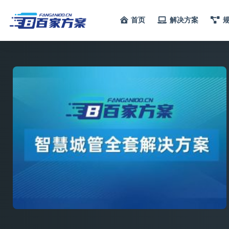
首页
解决方案
全部