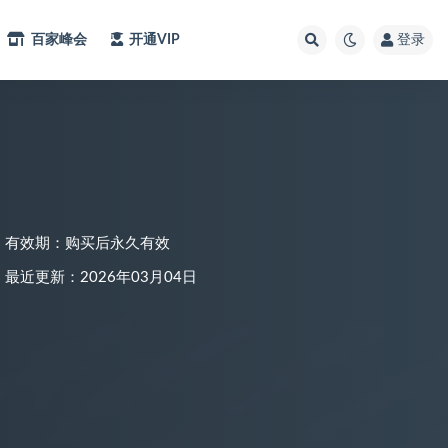
百家峰会
开通VIP
登录
有效期：购买后永久有效
最近更新：2026年03月04日