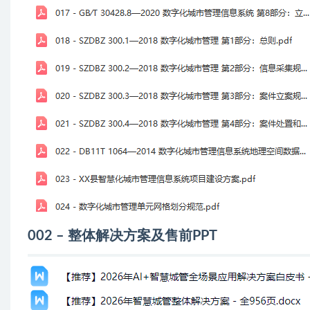
002 – 整体解决方案及售前PPT