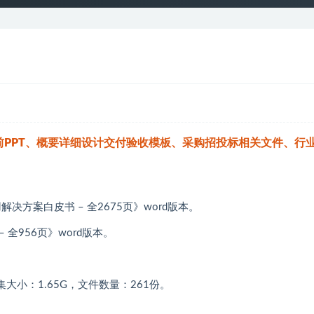
PPT、概要详细设计交付验收模板、采购招投标相关文件、行
解决方案白皮书 – 全2675页》word版本。
 全956页》word版本。
大小：1.65G，文件数量：261份。