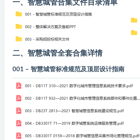
一、智慧城管合集文件目录清单
二、智慧城管全套合集详情
001 – 智慧城管标准规范及顶层设计指南