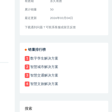
有效期
永久有效
累计销量
50
最近更新
2026年03月04日
下载遇到问题？可联系客服或留言反馈
销量排行榜
数字孪生解决方案
1
智慧城市解决方案
2
智慧交通解决方案
3
智慧文旅解决方案
4
搜索