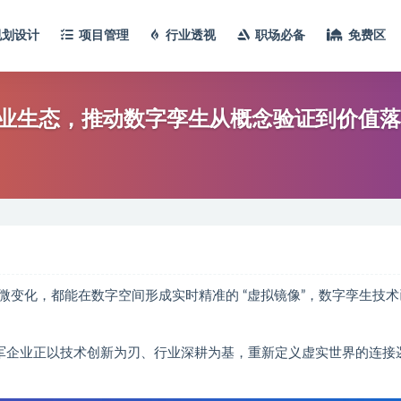
规划设计
项目管理
行业透视
职场必备
免费区
业生态，推动数字孪生从概念验证到价值落
变化，都能在数字空间形成实时精准的 “虚拟镜像”，数字孪生技术
领军企业正以技术创新为刃、行业深耕为基，重新定义虚实世界的连接