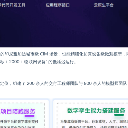
公里的印尼雅加达城市级 CIM 场景，也能精细化仿真设备级微观模型，
+ 2000 + 物联网设备” 的低延迟运行。
定位，组建了 200 余人的交付工程师团队与 800 余人的模型师团