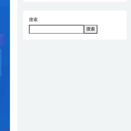
搜索
搜索