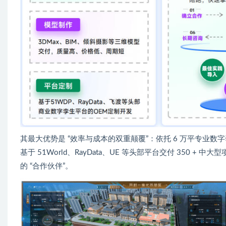
其最大优势是 “效率与成本的双重颠覆”：依托 6 万平专业数
基于 51World、RayData、UE 等头部平台交付 35
的 “合作伙伴”。