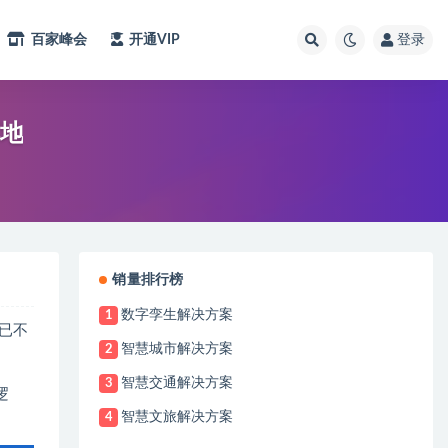
百家峰会
开通VIP
登录
地
销量排行榜
数字孪生解决方案
1
已不
智慧城市解决方案
2
智慧交通解决方案
3
逻
智慧文旅解决方案
4