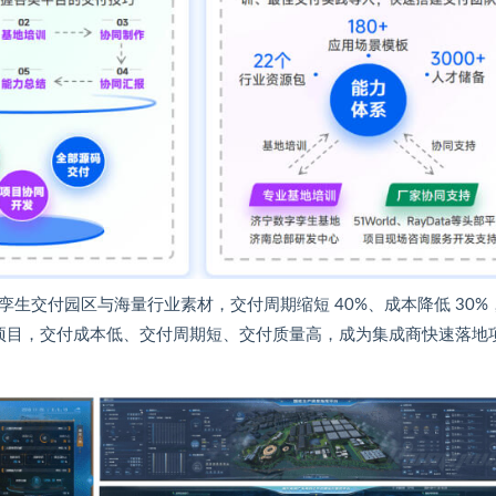
字孪生交付园区与海量行业素材，交付周期缩短 40%、成本降低 30%
0 + 中大型项目，交付成本低、交付周期短、交付质量高，成为集成商快速落地