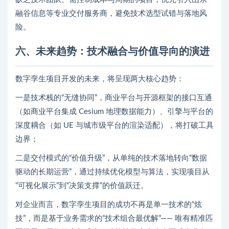
融谷信息等专业交付服务商，避免技术选型试错与落地风
险。
六、未来趋势：技术融合与价值导向的演进
数字孪生项目开发的未来，将呈现两大核心趋势：
一是技术栈的“无缝协同”，商业平台与开源框架的接口互通
（如商业平台集成 Cesium 地理数据能力）、引擎与平台的
深度耦合（如 UE 与城市级平台的渲染适配），将打破工具
边界；
二是交付模式的“价值升级”，从单纯的技术落地转向“数据
驱动的长期运营”，通过持续优化模型与算法，实现项目从
“可视化展示”到“决策支撑”的价值跃迁。
对企业而言，数字孪生项目的成功不再是单一技术的“炫
技”，而是基于业务需求的“技术组合最优解”—— 唯有精准匹