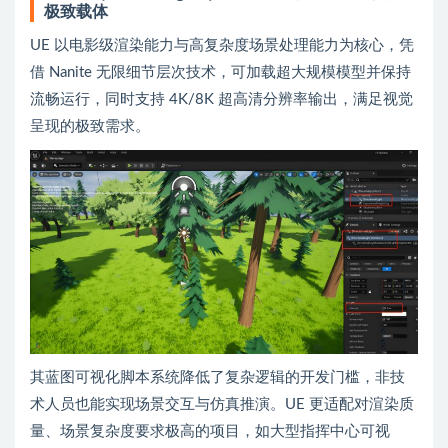
极致载体
UE 以电影级渲染能力与高复杂度场景处理能力为核心，凭
借 Nanite 无限细节层次技术，可加载超大规模模型并保持
流畅运行，同时支持 4K/8K 超高清分辨率输出，满足视觉
呈现的极致需求。
其蓝图可视化脚本系统降低了复杂逻辑的开发门槛，非技
术人员也能实现场景交互与仿真推演。UE 更适配对渲染质
量、场景复杂度要求极高的项目，如大型指挥中心可视