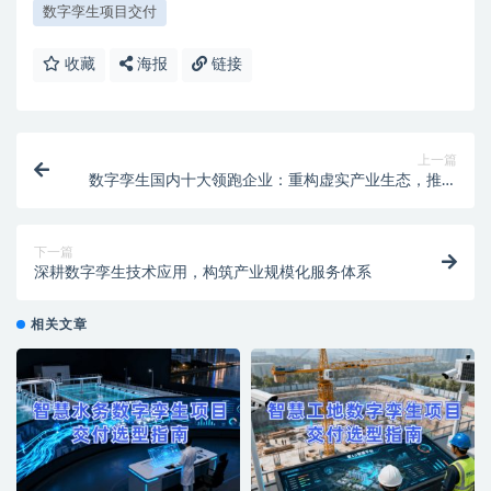
数字孪生项目交付
收藏
海报
链接
上一篇
数字孪生国内十大领跑企业：重构虚实产业生态，推动
数字孪生从概念验证到价值落地
下一篇
深耕数字孪生技术应用，构筑产业规模化服务体系
相关文章