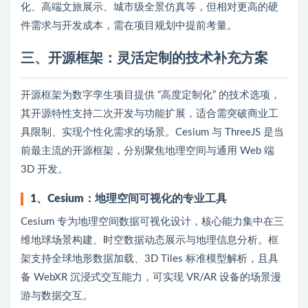
化、高端文旅展示、城市级全景仿真等，但相对更高的硬
件需求与开发成本，需在项目规划中提前考量。
三、开源框架：灵活定制的技术补充方案
开源框架为数字孪生项目提供 “高度定制化” 的技术选项，
其开源特性支持二次开发与功能扩展，适合需突破商业工
具限制、实现个性化需求的场景。Cesium 与 ThreeJS 是当
前最主流的开源框架，分别聚焦地理空间与通用 Web 端
3D 开发。
1、Cesium：地理空间可视化的专业工具
Cesium 专为地理空间数据可视化设计，核心能力集中在三
维地球场景构建、时空数据动态展示与地理信息分析。框
架支持全球地形数据加载、3D Tiles 标准模型解析，且具
备 WebXR 沉浸式交互能力，可实现 VR/AR 设备的场景漫
游与数据交互。