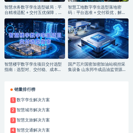
智慧水务数字孪生选型破局：平
智慧工地数字孪生选型落地密
台精准适配 + 交付五优保障，筑
码：平台选准 + 交付双优，解锁
牢水务智能运营基石
智能建造实效
智慧楼宇数字孪生项目交付选型
国产芯片国密加密加油站税控采
指南：选型对、交付稳、成本
集设备 山东邦牛成品油监管源头
低，解锁智能运营新价值
厂家
销量排行榜
数字孪生解决方案
1
智慧城市解决方案
2
智慧文旅解决方案
3
智慧交通解决方案
4