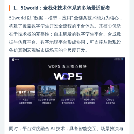
1、51world：全栈化技术体系的多场景适配者
51world 以 “数据 – 模型 – 应用” 全链条技术能力为核心，
构建了覆盖数字孪生开发全流程的平台体系。其核心优势
在于技术栈的完整性：自主研发的数字孪生平台、合成数
据与仿真平台、数字地球平台形成协同，可支撑从微观设
备仿真到宏观城市级场景的全尺度开发。
同时，平台深度融合 AI 技术，具备智能交互、场景推演与