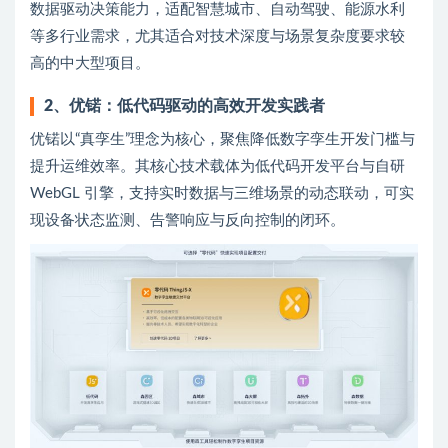
数据驱动决策能力，适配智慧城市、自动驾驶、能源水利
等多行业需求，尤其适合对技术深度与场景复杂度要求较
高的中大型项目。
2、优锘：低代码驱动的高效开发实践者
优锘以“真孪生”理念为核心，聚焦降低数字孪生开发门槛与
提升运维效率。其核心技术载体为低代码开发平台与自研
WebGL 引擎，支持实时数据与三维场景的动态联动，可实
现设备状态监测、告警响应与反向控制的闭环。