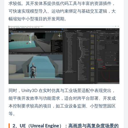
求较低。其开发体系提供低代码工具与丰富的资源插件，
可快速实现模型导入、运动约束绑定与基础交互逻辑，大
幅缩短中小型项目的开发周期。
同时，Unity3D 在实时仿真与工业场景适配中表现突出，
能平衡开发效率与功能需求，适合对跨平台部署、开发成
本控制要求较高的项目，如工业设备监测、小型智慧园区
等。
2、UE（Unreal Engine）：高画质与高复杂度场景的