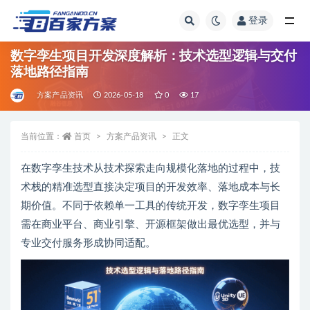
登录
全部
数字孪生项目开发深度解析：技术选型逻辑与交付
落地路径指南
方案产品资讯
2026-05-18
0
17
当前位置：
首页
方案产品资讯
正文
在数字孪生技术从技术探索走向规模化落地的过程中，技
术栈的精准选型直接决定项目的开发效率、落地成本与长
期价值。不同于依赖单一工具的传统开发，数字孪生项目
需在商业平台、商业引擎、开源框架做出最优选型，并与
专业交付服务形成协同适配。