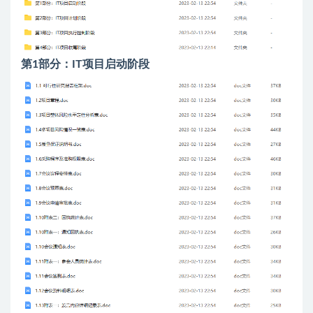
第1部分：IT项目启动阶段