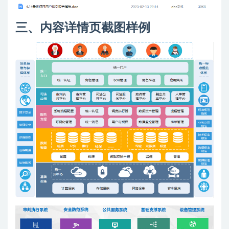
三、内容详情页截图样例