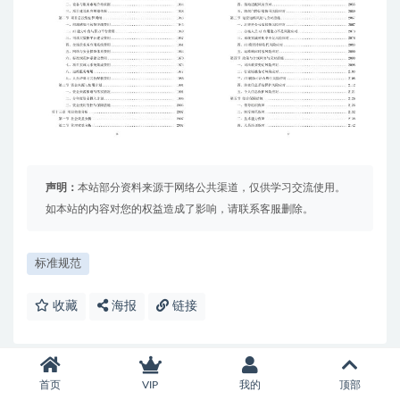
声明：
本站部分资料来源于网络公共渠道，仅供学习交流使用。
如本站的内容对您的权益造成了影响，请联系客服删除。
标准规范
收藏
海报
链接
首页
VIP
我的
顶部
上一篇