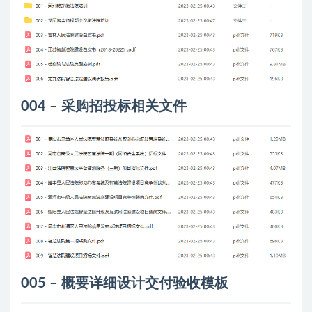
004 – 采购招投标相关文件
005 – 概要详细设计交付验收模板