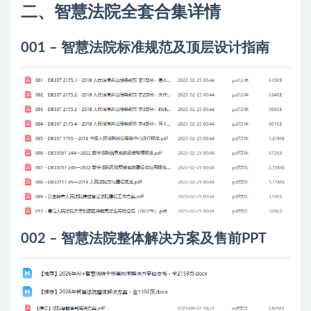
二、智慧法院全套合集详情
001 – 智慧法院标准规范及顶层设计指南
002 – 智慧法院整体解决方案及售前PPT