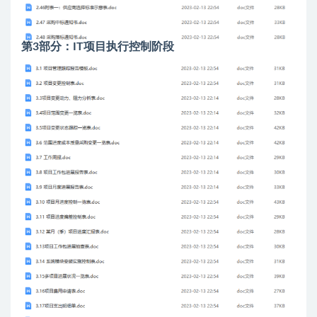
第3部分：IT项目执行控制阶段