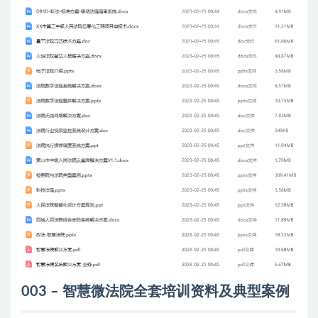
003 – 智慧微法院全套培训资料及典型案例