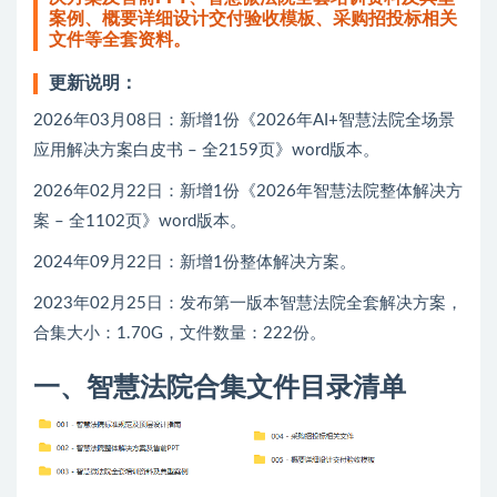
案例、概要详细设计交付验收模板、采购招投标相关
文件等全套资料。
更新说明：
2026年03月08日：新增1份《2026年AI+智慧法院全场景
应用解决方案白皮书 – 全2159页》word版本。
2026年02月22日：新增1份《2026年智慧法院整体解决方
案 – 全1102页》word版本。
2024年09月22日：新增1份整体解决方案。
2023年02月25日：发布第一版本智慧法院全套解决方案，
合集大小：1.70G，文件数量：222份。
一、智慧法院合集文件目录清单