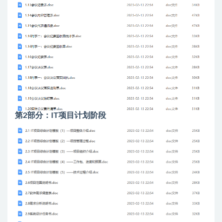
第2部分：IT项目计划阶段