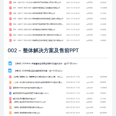
002 – 整体解决方案及售前PPT