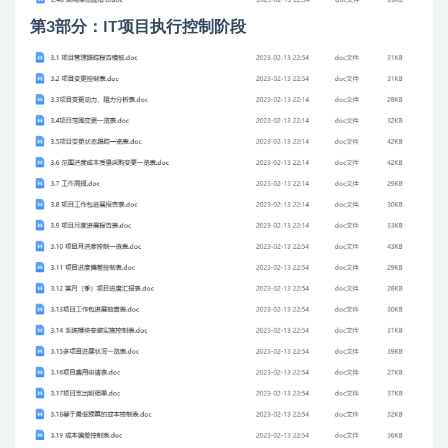
第3部分：IT项目执行控制阶段