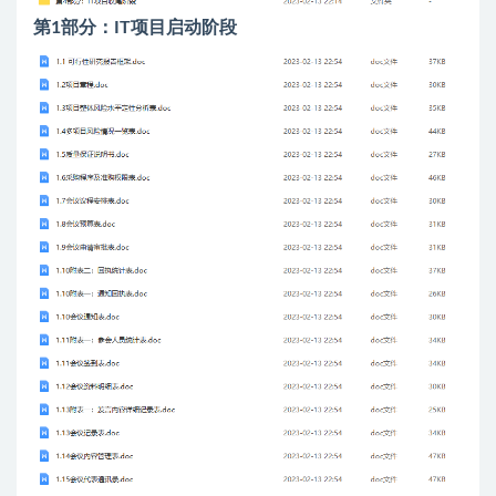
第1部分：IT项目启动阶段