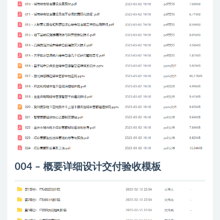
004 – 概要详细设计交付验收模板