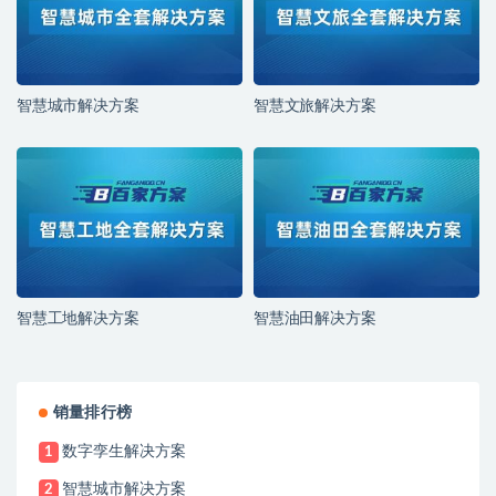
智慧城市解决方案
智慧文旅解决方案
智慧工地解决方案
智慧油田解决方案
销量排行榜
数字孪生解决方案
1
智慧城市解决方案
2