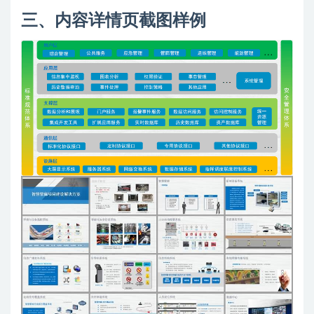
三、内容详情页截图样例