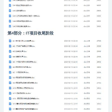
第4部分：IT项目收尾阶段