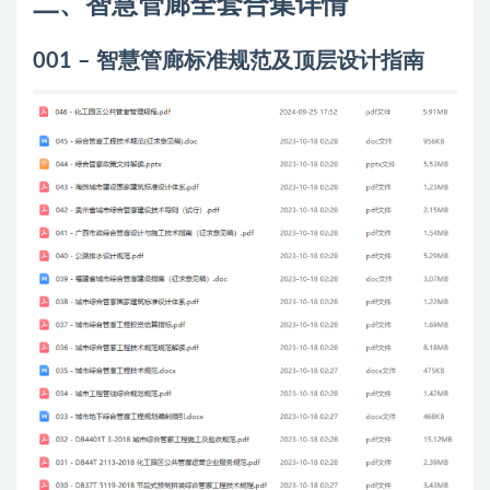
二、智慧管廊全套合集详情
001 – 智慧管廊标准规范及顶层设计指南