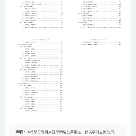
声明：
本站部分资料来源于网络公共渠道，仅供学习交流使用。