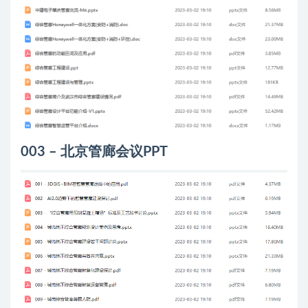
003 – 北京管廊会议PPT