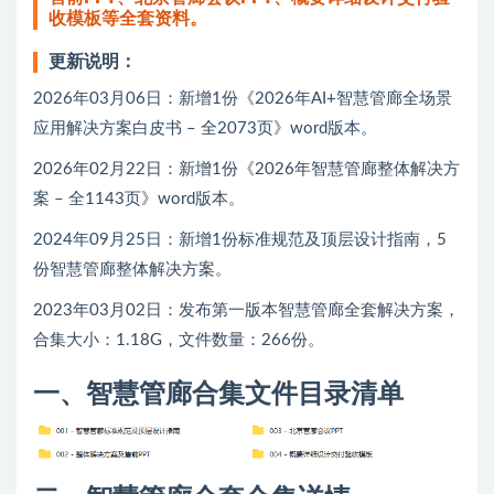
收模板等全套资料。
更新说明：
2026年03月06日：新增1份《2026年AI+智慧管廊全场景
应用解决方案白皮书 – 全2073页》word版本。
2026年02月22日：新增1份《2026年智慧管廊整体解决方
案 – 全1143页》word版本。
2024年09月25日：新增1份标准规范及顶层设计指南，5
份智慧管廊整体解决方案。
2023年03月02日：发布第一版本智慧管廊全套解决方案，
合集大小：1.18G，文件数量：266份。
一、智慧管廊合集文件目录清单