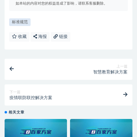
如本站的内容对您的权益造成了影响，请联系客服删除。
标准规范
收藏
海报
链接
上一篇
智慧教育解决方案
下一篇
疫情联防联控解决方案
相关文章