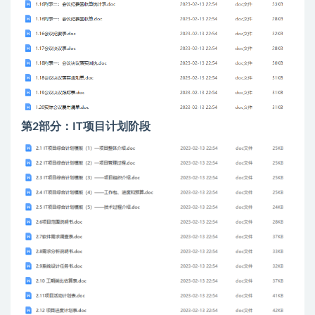
第2部分：IT项目计划阶段