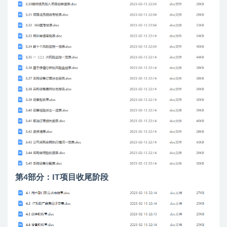
第4部分：IT项目收尾阶段