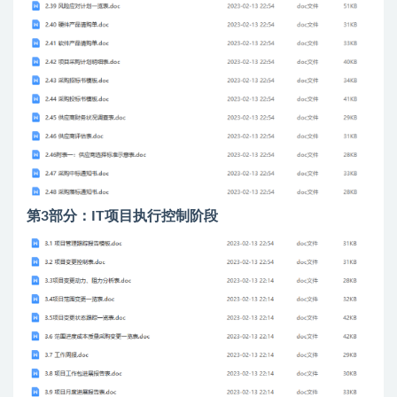
第3部分：IT项目执行控制阶段