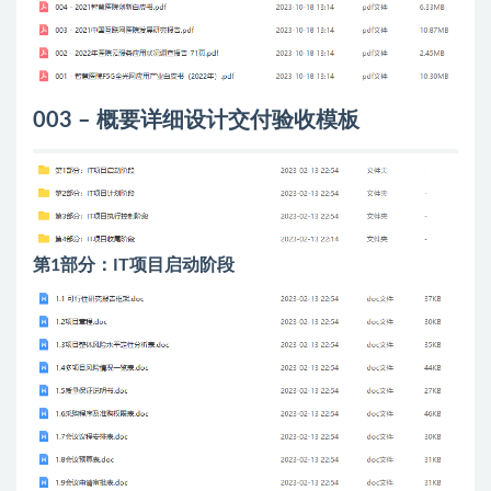
003 – 概要详细设计交付验收模板
第1部分：IT项目启动阶段