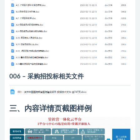
006 – 采购招投标相关文件
三、内容详情页截图样例