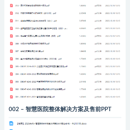
002 – 智慧医院整体解决方案及售前PPT