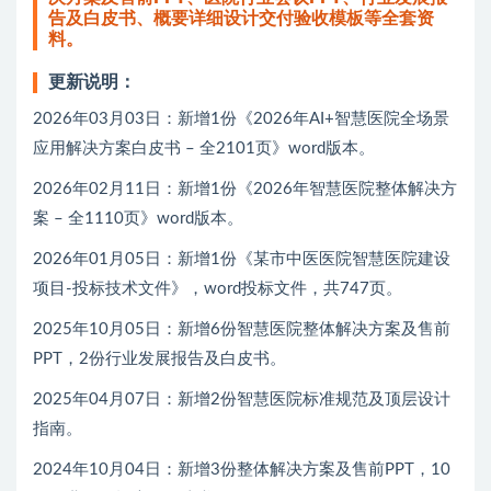
告及白皮书、概要详细设计交付验收模板等全套资
料。
更新说明：
2026年03月03日：新增1份《2026年AI+智慧医院全场景
应用解决方案白皮书 – 全2101页》word版本。
2026年02月11日：新增1份《2026年智慧医院整体解决方
案 – 全1110页》word版本。
2026年01月05日：新增1份《某市中医医院智慧医院建设
项目-投标技术文件》，word投标文件，共747页。
2025年10月05日：新增6份智慧医院整体解决方案及售前
PPT，2份行业发展报告及白皮书。
2025年04月07日：新增2份智慧医院标准规范及顶层设计
指南。
2024年10月04日：新增3份整体解决方案及售前PPT，10