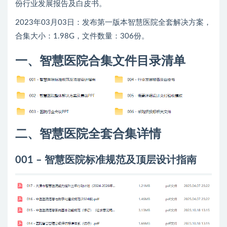
份行业发展报告及白皮书。
2023年03月03日：发布第一版本智慧医院全套解决方案，
合集大小：1.98G，文件数量：306份。
一、智慧医院合集文件目录清单
二、智慧医院全套合集详情
001 – 智慧医院标准规范及顶层设计指南