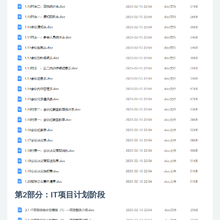
第2部分：IT项目计划阶段