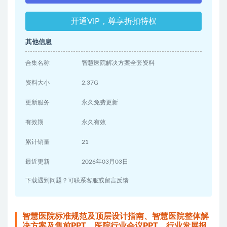
开通VIP，尊享折扣特权
其他信息
合集名称
智慧医院解决方案全套资料
资料大小
2.37G
更新服务
永久免费更新
有效期
永久有效
累计销量
21
最近更新
2026年03月03日
下载遇到问题？可联系客服或留言反馈
智慧医院标准规范及顶层设计指南、智慧医院整体解
决方案及售前PPT、医院行业会议PPT、行业发展报