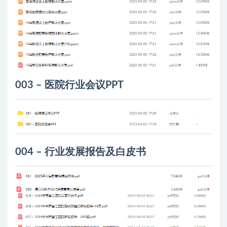
003 – 医院行业会议PPT
004 – 行业发展报告及白皮书