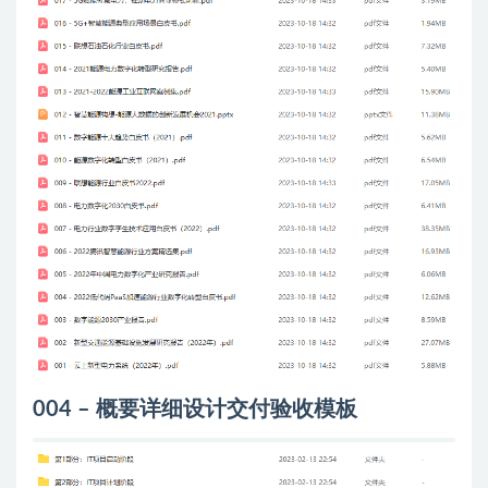
004 – 概要详细设计交付验收模板