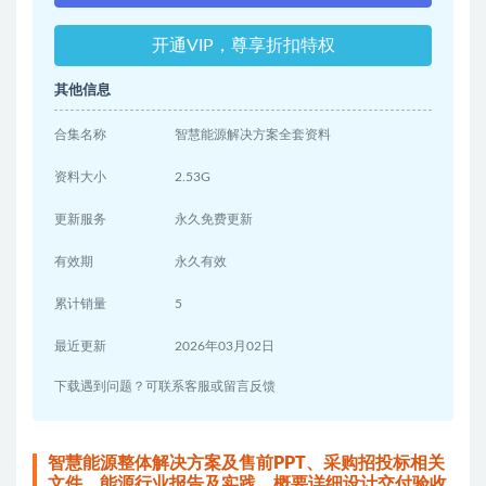
开通VIP，尊享折扣特权
其他信息
合集名称
智慧能源解决方案全套资料
资料大小
2.53G
更新服务
永久免费更新
有效期
永久有效
累计销量
5
最近更新
2026年03月02日
下载遇到问题？可联系客服或留言反馈
智慧能源整体解决方案及售前PPT、采购招投标相关
文件、能源行业报告及实践、概要详细设计交付验收