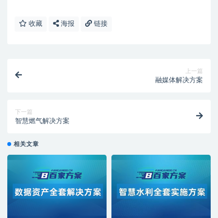
收藏
海报
链接
上一篇
融媒体解决方案
下一篇
智慧燃气解决方案
相关文章