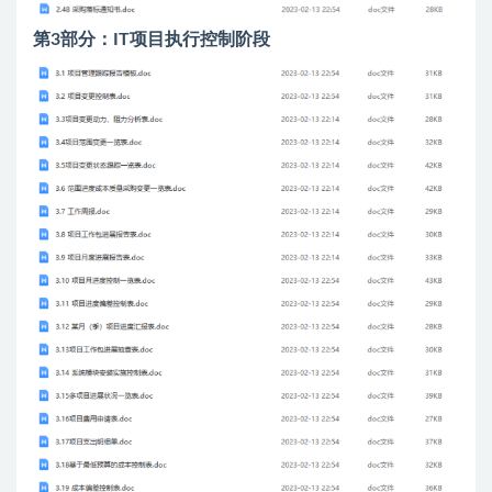
第3部分：IT项目执行控制阶段