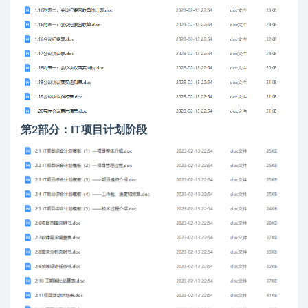
第2部分：IT项目计划阶段