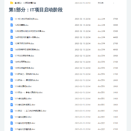
第1部分：IT项目启动阶段