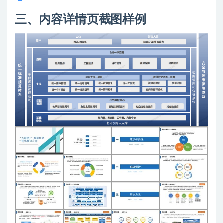
三、内容详情页截图样例