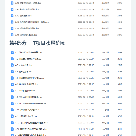
第4部分：IT项目收尾阶段