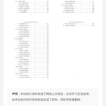
声明：
本站部分资料来源于网络公共渠道，仅供学习交流使用。
如本站的内容对您的权益造成了影响，请联系客服删除。