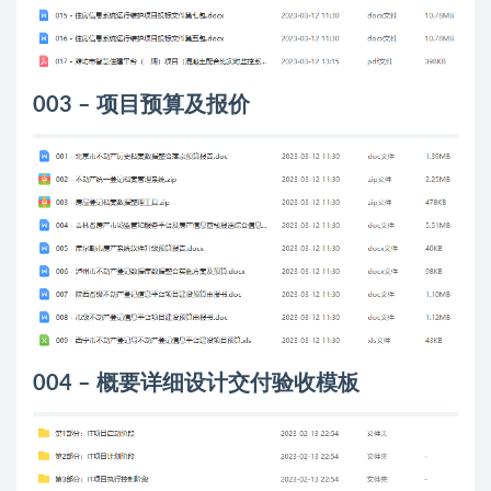
003 – 项目预算及报价
004 – 概要详细设计交付验收模板