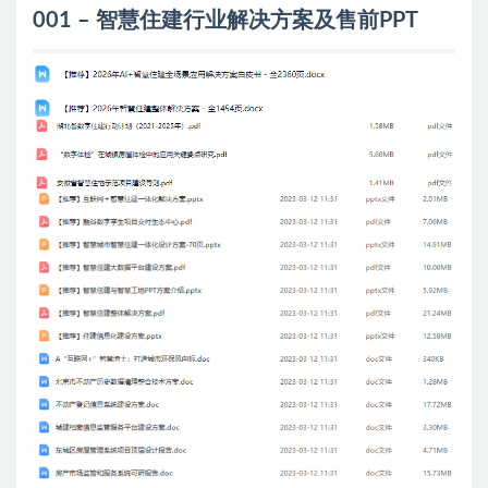
001 – 智慧住建行业解决方案及售前PPT