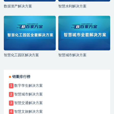
数据资产解决方案
智慧水利解决方案
智慧化工园区解决方案
智慧城市解决方案
销量排行榜
数字孪生解决方案
1
智慧城市解决方案
2
智慧交通解决方案
3
智慧文旅解决方案
4