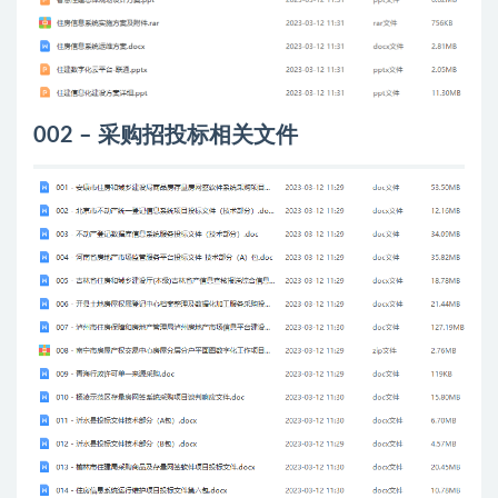
002 – 采购招投标相关文件