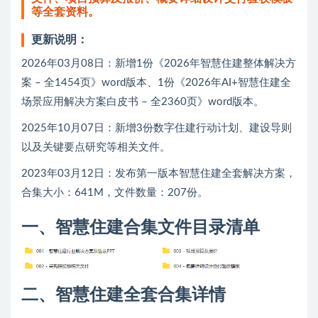
等全套资料。
更新说明：
2026年03月08日：新增1份《2026年智慧住建整体解决方
案 – 全1454页》word版本、1份《2026年AI+智慧住建全
场景应用解决方案白皮书 – 全2360页》word版本。
2025年10月07日：新增3份数字住建行动计划、建设导则
以及关键要点研究等相关文件。
2023年03月12日：发布第一版本智慧住建全套解决方案，
合集大小：641M，文件数量：207份。
一、智慧住建合集文件目录清单
二、智慧住建全套合集详情