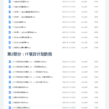
第2部分：IT项目计划阶段