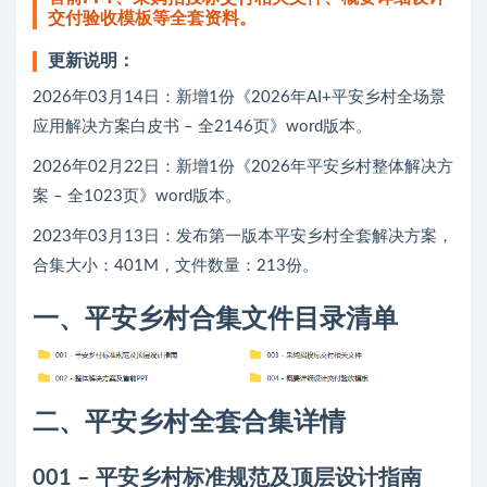
交付验收模板等全套资料。
更新说明：
2026年03月14日：新增1份《2026年AI+平安乡村全场景
应用解决方案白皮书 – 全2146页》word版本。
2026年02月22日：新增1份《2026年平安乡村整体解决方
案 – 全1023页》word版本。
2023年03月13日：发布第一版本平安乡村全套解决方案，
合集大小：401M，文件数量：213份。
一、平安乡村合集文件目录清单
二、平安乡村全套合集详情
001 – 平安乡村标准规范及顶层设计指南