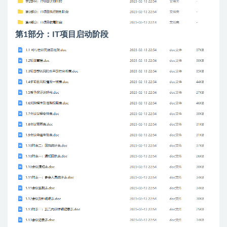
第1部分：IT项目启动阶段