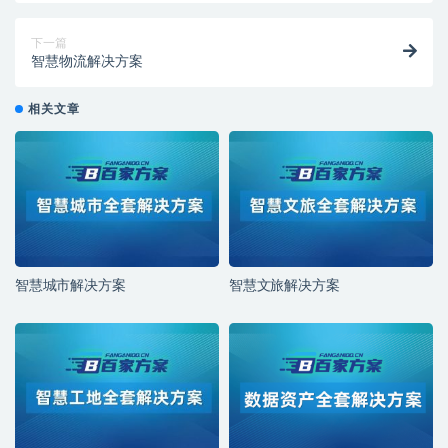
下一篇
智慧物流解决方案
相关文章
智慧城市解决方案
智慧文旅解决方案