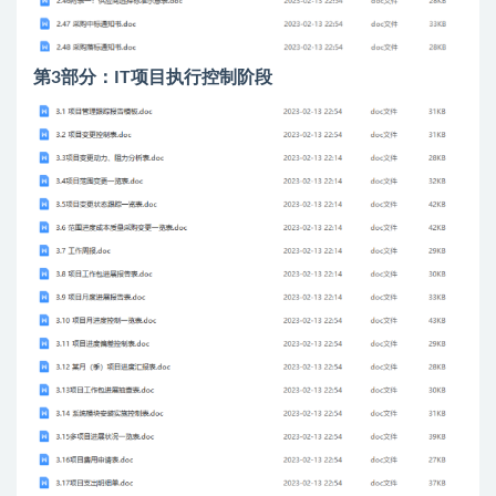
第3部分：IT项目执行控制阶段