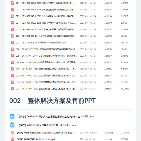
002 – 整体解决方案及售前PPT