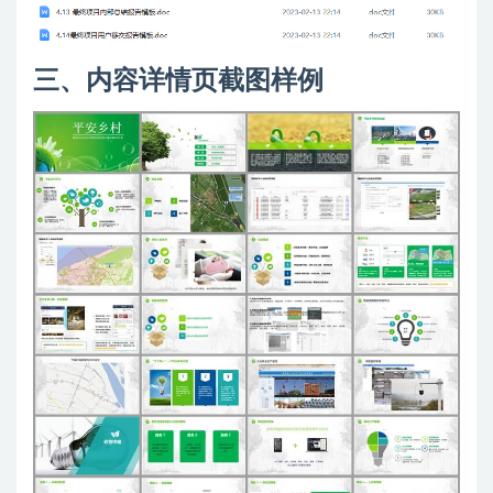
三、内容详情页截图样例