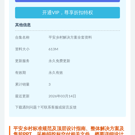
开通VIP，尊享折扣特权
其他信息
合集名称
平安乡村解决方案全套资料
资料大小
613M
更新服务
永久免费更新
有效期
永久有效
累计销量
3
最近更新
2026年03月14日
下载遇到问题？可联系客服或留言反馈
平安乡村标准规范及顶层设计指南、整体解决方案及
售前PPT、采购招投标交付相关文件、概要详细设计