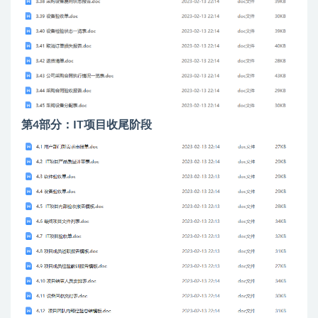
第4部分：IT项目收尾阶段