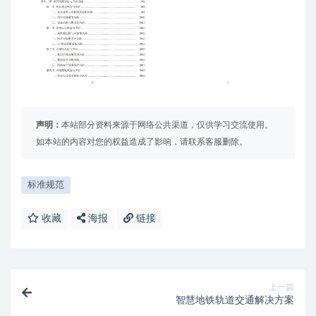
声明：
本站部分资料来源于网络公共渠道，仅供学习交流使用。
如本站的内容对您的权益造成了影响，请联系客服删除。
标准规范
收藏
海报
链接
上一篇
智慧地铁轨道交通解决方案