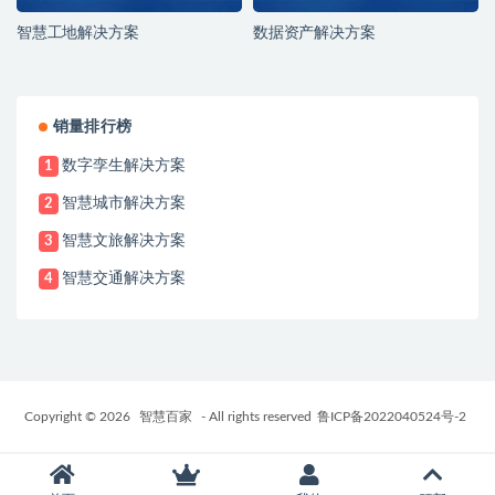
智慧工地解决方案
数据资产解决方案
销量排行榜
数字孪生解决方案
1
智慧城市解决方案
2
智慧文旅解决方案
3
智慧交通解决方案
4
Copyright © 2026
智慧百家
- All rights reserved
鲁ICP备2022040524号-2