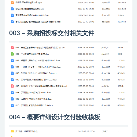
003 – 采购招投标交付相关文件
004 – 概要详细设计交付验收模板