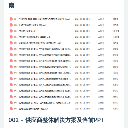
南
002 – 供应商整体解决方案及售前PPT