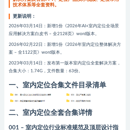
技术体系等全套资料。
更新说明：
2026年03月14日：新增1份《2026年AI+室内定位全场景
应用解决方案白皮书 – 全2128页》word版本。
2026年02月22日：新增1份《2026年室内定位整体解决方
案 – 全1122页》word版本。
2023年03月14日：发布第一版本室内定位全套解决方案，
合集大小：1.74G，文件数量：63份。
一、室内定位合集文件目录清单
二、室内定位全套合集详情
001 – 室内定位行业标准规范及顶层设计指