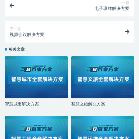
上一篇
电子班牌解决方案
下一篇
视频会议解决方案
相关文章
智慧城市解决方案
智慧文旅解决方案