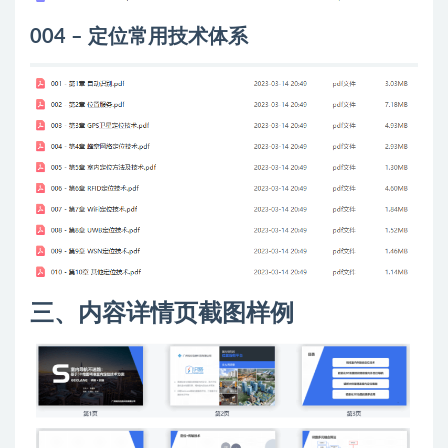
004 – 定位常用技术体系
三、内容详情页截图样例