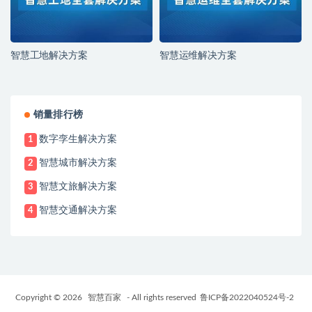
智慧工地解决方案
智慧运维解决方案
销量排行榜
数字孪生解决方案
1
智慧城市解决方案
2
智慧文旅解决方案
3
智慧交通解决方案
4
Copyright © 2026
智慧百家
- All rights reserved
鲁ICP备2022040524号-2