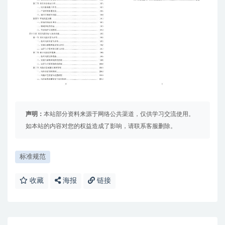
声明：
本站部分资料来源于网络公共渠道，仅供学习交流使用。
如本站的内容对您的权益造成了影响，请联系客服删除。
标准规范
收藏
海报
链接