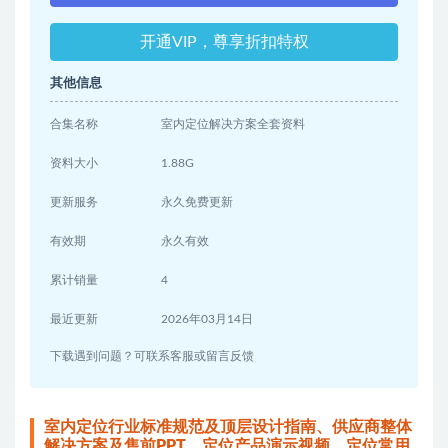
开通VIP，尊享折扣特权
其他信息
合集名称
室内定位解决方案全套资料
资料大小
1.88G
更新服务
永久免费更新
有效期
永久有效
累计销量
4
最近更新
2026年03月14日
下载遇到问题？可联系客服或留言反馈
室内定位行业标准规范及顶层设计指南、供应商整体
解决方案及售前PPT、定位产品演示视频、定位常用