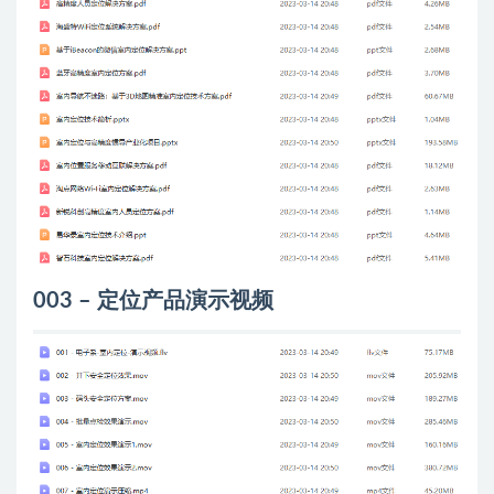
003 – 定位产品演示视频