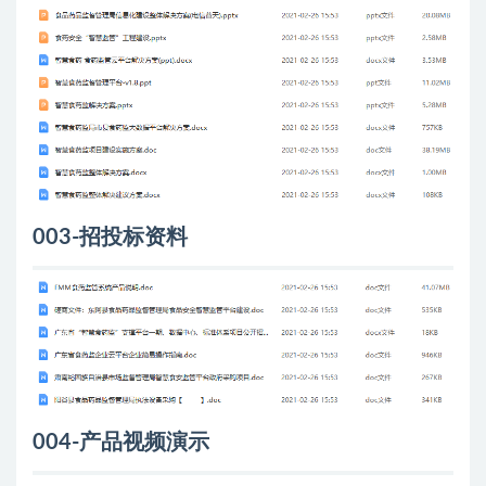
003-招投标资料
004-产品视频演示