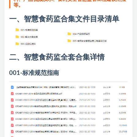
等。
一、智慧食药监合集文件目录清单
二、智慧食药监全套合集详情
001-标准规范指南