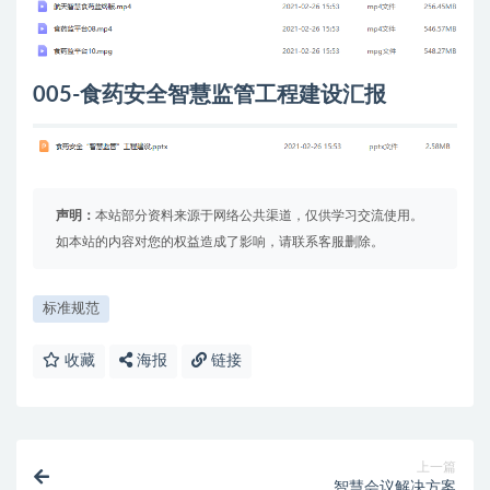
005-食药安全智慧监管工程建设汇报
声明：
本站部分资料来源于网络公共渠道，仅供学习交流使用。
如本站的内容对您的权益造成了影响，请联系客服删除。
标准规范
收藏
海报
链接
上一篇
智慧会议解决方案