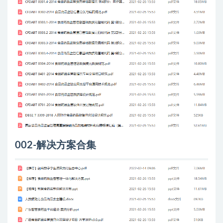
002-解决方案合集