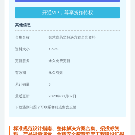
开通VIP，尊享折扣特权
其他信息
合集名称
智慧食药监解决方案全套资料
资料大小
1.69G
更新服务
永久免费更新
有效期
永久有效
累计销量
3
最近更新
2023年03月07日
下载遇到问题？可联系客服或留言反馈
标准规范设计指南、整体解决方案合集、招投标资
料、产品视频演示、食药安全智慧监管工程建设汇报