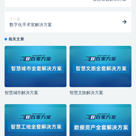
下一篇
数字化手术室解决方案
相关文章
智慧城市解决方案
智慧文旅解决方案