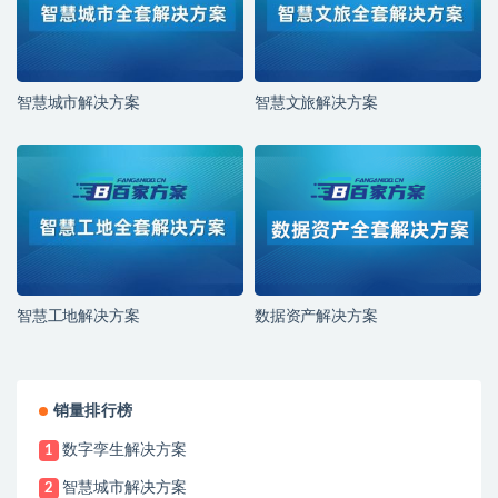
智慧城市解决方案
智慧文旅解决方案
智慧工地解决方案
数据资产解决方案
销量排行榜
数字孪生解决方案
1
智慧城市解决方案
2