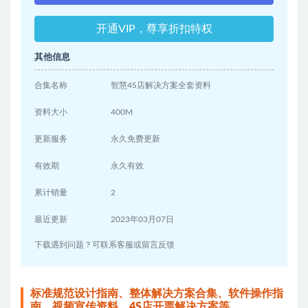
开通VIP，尊享折扣特权
其他信息
合集名称
智慧4S店解决方案全套资料
资料大小
400M
更新服务
永久免费更新
有效期
永久有效
累计销量
2
最近更新
2023年03月07日
下载遇到问题？可联系客服或留言反馈
标准规范设计指南、整体解决方案合集、软件操作指
南、视频宣传资料、4S店开票解决方案等。