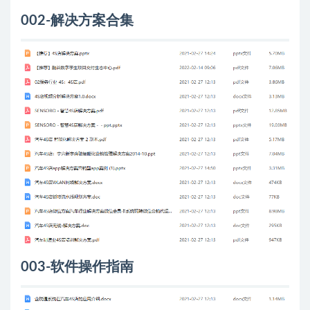
002-解决方案合集
003-软件操作指南