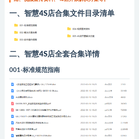
一、智慧4S店合集文件目录清单
二、智慧4S店全套合集详情
001-标准规范指南