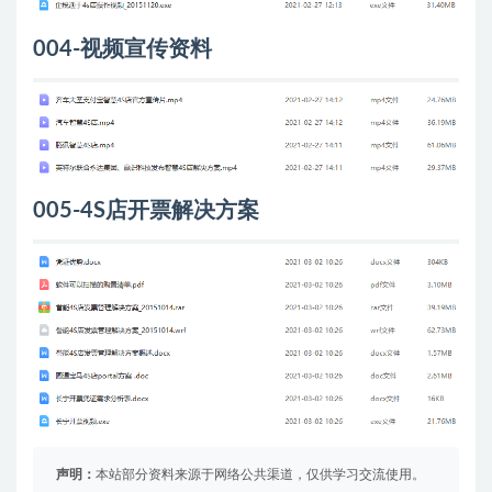
004-视频宣传资料
005-4S店开票解决方案
声明：
本站部分资料来源于网络公共渠道，仅供学习交流使用。