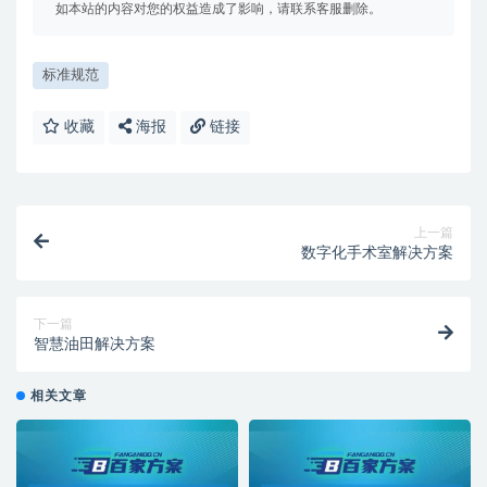
如本站的内容对您的权益造成了影响，请联系客服删除。
标准规范
收藏
海报
链接
上一篇
数字化手术室解决方案
下一篇
智慧油田解决方案
相关文章