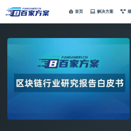
首页
解决方案
全部