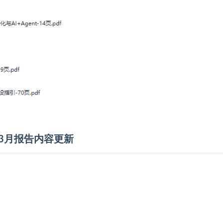
、03月报告内容更新