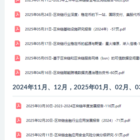
2024年11月、12月，2025年01月、02月