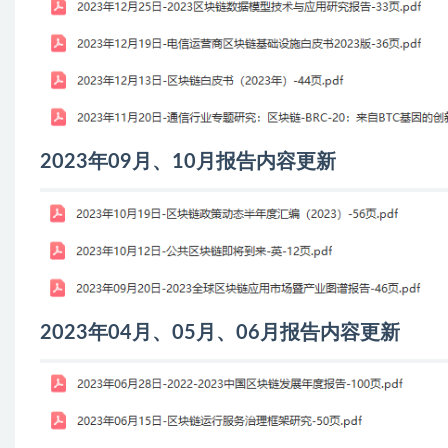
2023年09月、10月报告内容更新
2023年04月、05月、06月报告内容更新