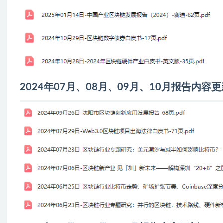
2024年07月、08月、09月、10月报告内容更