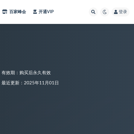
百家峰会
开通VIP
登录
有效期：购买后永久有效
最近更新：2025年11月01日