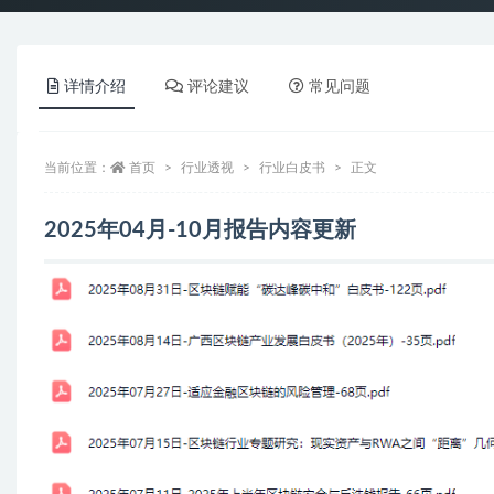
详情介绍
评论建议
常见问题
当前位置：
首页
行业透视
行业白皮书
正文
2025年04月-10月报告内容更新