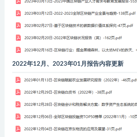
2022年12月、2023年01月报告内容更新