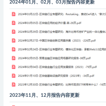
2024年01月、02月、03月报告内容更新
2023年11月、12月报告内容更新