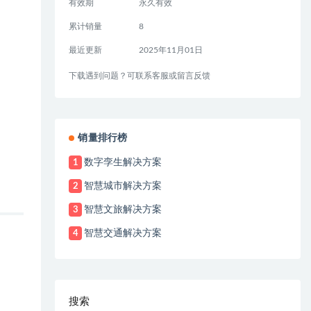
有效期
永久有效
累计销量
8
最近更新
2025年11月01日
下载遇到问题？可联系客服或留言反馈
销量排行榜
数字孪生解决方案
1
智慧城市解决方案
2
智慧文旅解决方案
3
智慧交通解决方案
4
搜索