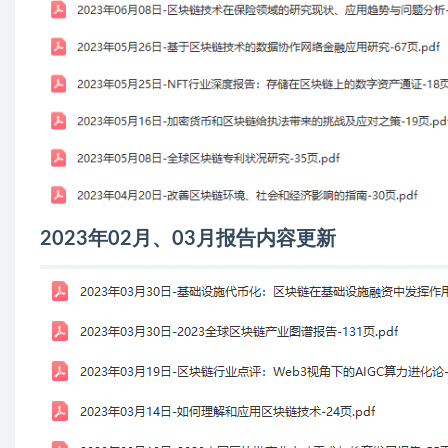
2023年02月、03月报告内容更新