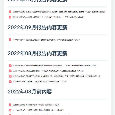
2022年09月报告内容更新
2022年08月报告内容更新
2022年08月前内容