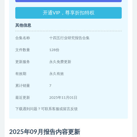
开通VIP，尊享折扣特权
其他信息
合集名称
十四五行业研究报告合集
文件数量
128份
更新服务
永久免费更新
有效期
永久有效
累计销量
7
最近更新
2025年11月01日
下载遇到问题？可联系客服或留言反馈
2025年09月报告内容更新