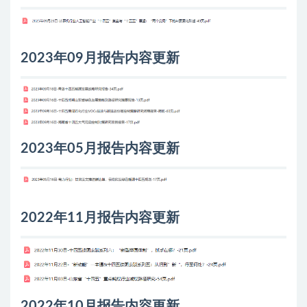
2023年09月报告内容更新
2023年05月报告内容更新
2022年11月报告内容更新
2022年10月报告内容更新