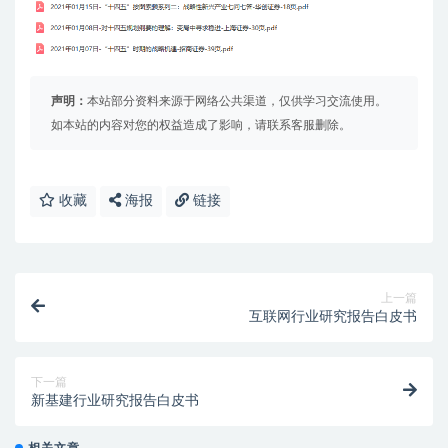
声明：
本站部分资料来源于网络公共渠道，仅供学习交流使用。
如本站的内容对您的权益造成了影响，请联系客服删除。
收藏
海报
链接
上一篇
互联网行业研究报告白皮书
下一篇
新基建行业研究报告白皮书
相关文章