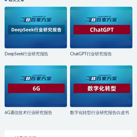
DeepSeek行业研究报告
ChatGPT行业研究报告
6G通信技术行业研究报告
数字化转型行业研究报告白皮书