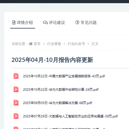
详情介绍
评论建议
常见问题
当前位置：
首页
行业透视
行业白皮书
正文
2025年04月-10月报告内容更新