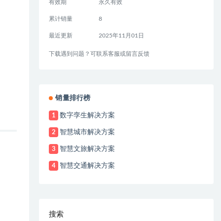
有效期
永久有效
累计销量
8
最近更新
2025年11月01日
下载遇到问题？可联系客服或留言反馈
销量排行榜
数字孪生解决方案
1
智慧城市解决方案
2
智慧文旅解决方案
3
智慧交通解决方案
4
搜索