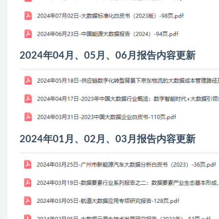
2024年04月、05月、06月报告内容更新
2024年01月、02月、03月报告内容更新