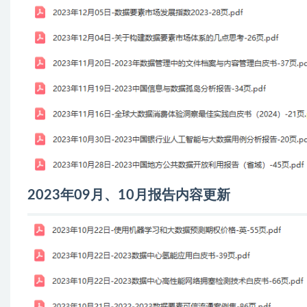
2023年09月、10月报告内容更新