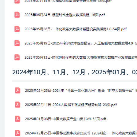
2024年10月、11月、12月，2025年01月