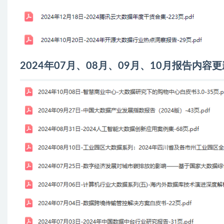
2024年07月、08月、09月、10月报告内容更