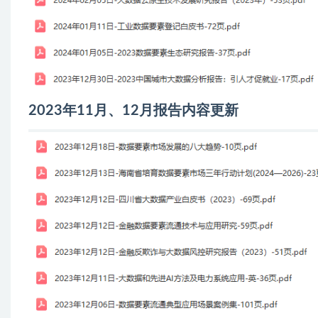
2023年11月、12月报告内容更新