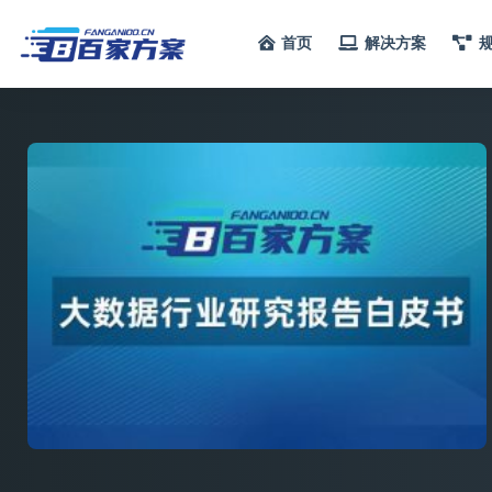
首页
解决方案
全部