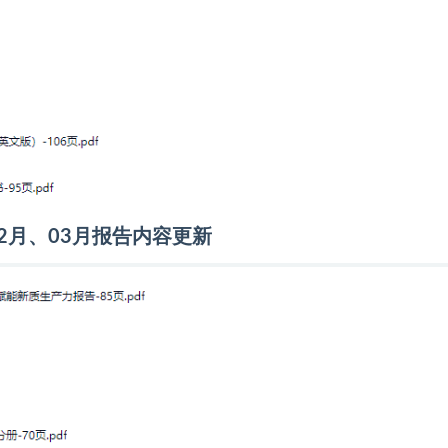
、02月、03月报告内容更新