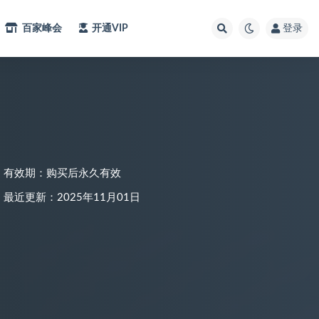
百家峰会
开通VIP
登录
有效期：购买后永久有效
最近更新：2025年11月01日