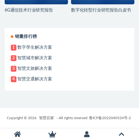
6G通信技术行业研究报告
数字化转型行业研究报告白皮书
销量排行榜
数字孪生解决方案
1
智慧城市解决方案
2
智慧文旅解决方案
3
智慧交通解决方案
4
Copyright © 2026
智慧百家
- All rights reserved
鲁ICP备2022040524号-2