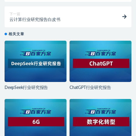
下一篇
云计算行业研究报告白皮书
相关文章
DeepSeek行业研究报告
ChatGPT行业研究报告