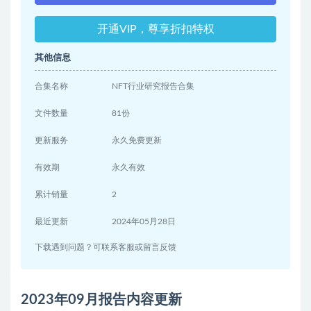
开通VIP，尊享折扣特权
其他信息
合集名称
NFT行业研究报告合集
文件数量
81份
更新服务
永久免费更新
有效期
永久有效
累计销量
2
最近更新
2024年05月28日
下载遇到问题？可联系客服或留言反馈
2023年09月报告内容更新