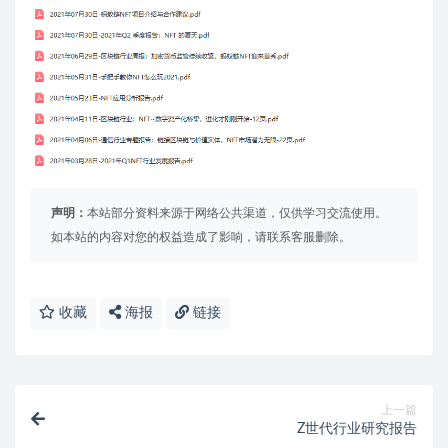
声明：
本站部分资料来源于网络公共渠道，仅供学习交流使用。
如本站的内容对您的权益造成了影响，请联系客服删除。
收藏
海报
链接
上一篇
Z世代行业研究报告