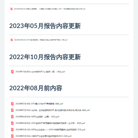
2023年05月报告内容更新
2022年10月报告内容更新
2022年08月前内容