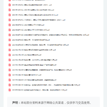
声明：
本站部分资料来源于网络公共渠道，仅供学习交流使用。