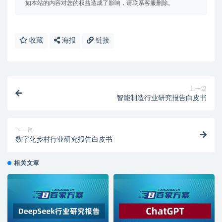
如本站的内容对您的权益造成了影响，请联系客服删除。
收藏
海报
链接
上一篇
智能制造行业研究报告白皮书
下一篇
数字化乡村行业研究报告白皮书
相关文章