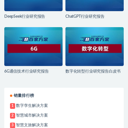
DeepSeek行业研究报告
ChatGPT行业研究报告
6G通信技术行业研究报告
数字化转型行业研究报告白皮书
销量排行榜
数字孪生解决方案
1
智慧城市解决方案
2
智慧文旅解决方案
3