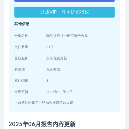
开通VIP，尊享折扣特权
其他信息
合集名称
隐私计算行业研究报告合集
文件数量
61份
更新服务
永久免费更新
有效期
永久有效
累计销量
3
最近更新
2025年11月03日
下载遇到问题？可联系客服或留言反馈
2025年06月报告内容更新