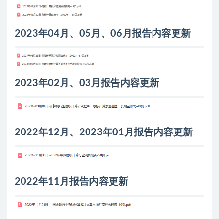
2023年04月、05月、06月报告内容更新
2023年02月、03月报告内容更新
2022年12月、2023年01月报告内容更新
2022年11月报告内容更新