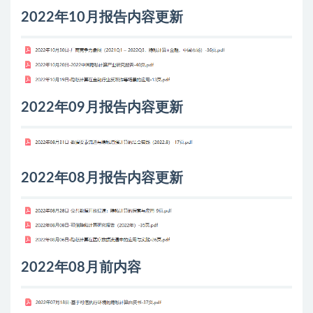
2022年10月报告内容更新
2022年09月报告内容更新
2022年08月报告内容更新
2022年08月前内容