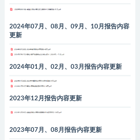
2024年07月、08月、09月、10月报告内容
更新
2024年01月、02月、03月报告内容更新
2023年12月报告内容更新
2023年07月、08月报告内容更新