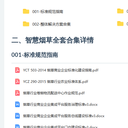
二、智慧烟草全套合集详情
001-标准规范指南