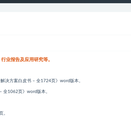
、行业报告及应用研究等。
解决方案白皮书 – 全1724页》word版本。
 全1062页》word版本。
0页。