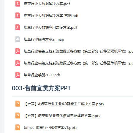
003-售前宣贯方案PPT