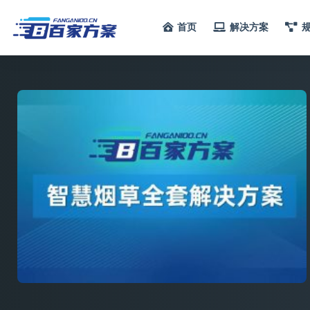
首页
解决方案
全部