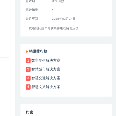
有效期
永久有效
累计销量
5
最近更新
2026年03月14日
下载遇到问题？可联系客服或留言反馈
销量排行榜
数字孪生解决方案
1
智慧城市解决方案
2
智慧交通解决方案
3
智慧文旅解决方案
4
搜索