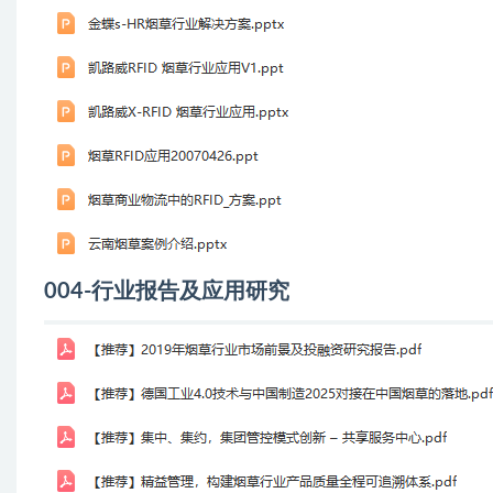
004-行业报告及应用研究