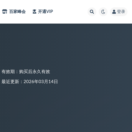
百家峰会
开通VIP
登录
有效期：购买后永久有效
最近更新：2026年03月14日