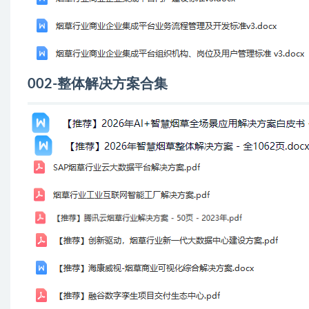
002-整体解决方案合集