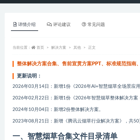
详情介绍
评论建议
常见问题
当前位置：
首页
解决方案
其他
正文
整体解决方案合集、售前宣贯方案PPT、标准规范指南
更新说明：
2026年03月14日：新增1份《2026年AI+智慧烟草全场景应用
2026年02月22日：新增1份《2026年智慧烟草整体解决方案 –
2024年10月04日：新增2份整体解决方案。
2023年08月21日：新增《腾讯云烟草行业解决方案》，共5
一、智慧烟草合集文件目录清单