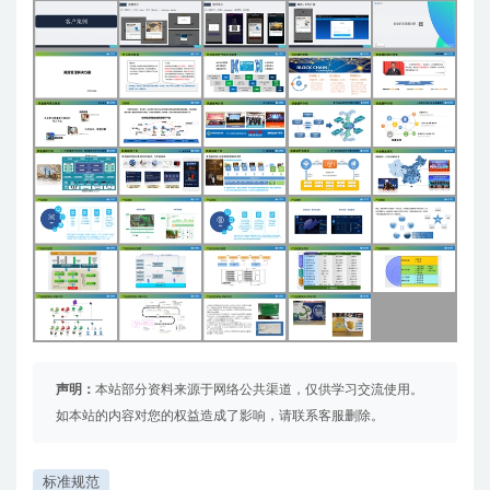
声明：
本站部分资料来源于网络公共渠道，仅供学习交流使用。
如本站的内容对您的权益造成了影响，请联系客服删除。
标准规范