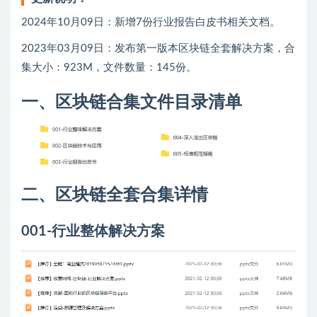
2024年10月09日：新增7份行业报告白皮书相关文档。
2023年03月09日：发布第一版本区块链全套解决方案，合
集大小：923M，文件数量：145份。
一、区块链合集文件目录清单
二、区块链全套合集详情
001-行业整体解决方案