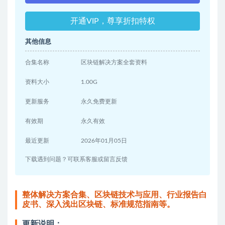
开通VIP，尊享折扣特权
其他信息
合集名称
区块链解决方案全套资料
资料大小
1.00G
更新服务
永久免费更新
有效期
永久有效
最近更新
2026年01月05日
下载遇到问题？可联系客服或留言反馈
整体解决方案合集、区块链技术与应用、行业报告白
皮书、深入浅出区块链、标准规范指南等。
更新说明：