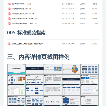
005-标准规范指南
三、内容详情页截图样例