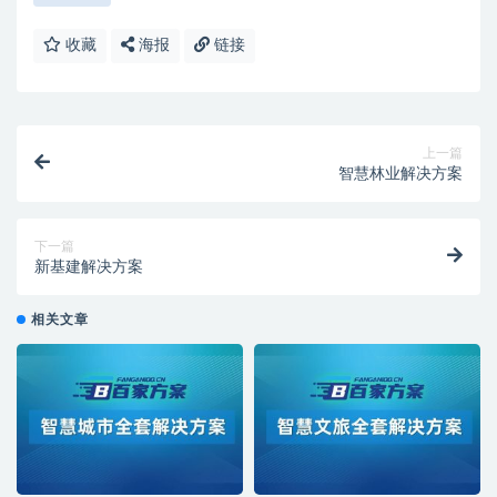
收藏
海报
链接
上一篇
智慧林业解决方案
下一篇
新基建解决方案
相关文章