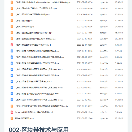
002-区块链技术与应用