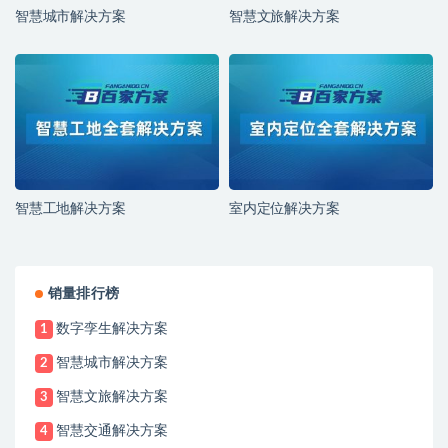
智慧城市解决方案
智慧文旅解决方案
智慧工地解决方案
室内定位解决方案
销量排行榜
数字孪生解决方案
1
智慧城市解决方案
2
智慧文旅解决方案
3
智慧交通解决方案
4