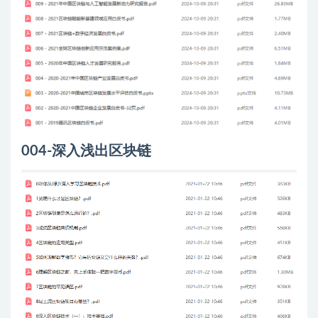
004-深入浅出区块链