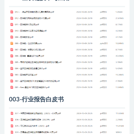
003-行业报告白皮书