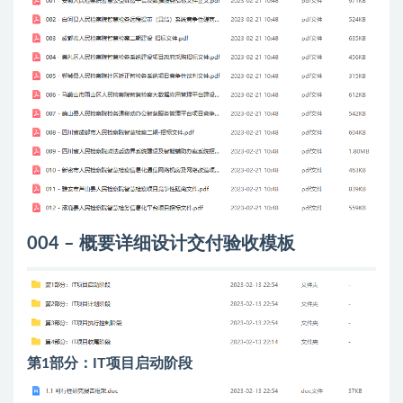
004 – 概要详细设计交付验收模板
第1部分：IT项目启动阶段