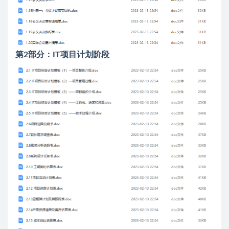
第2部分：IT项目计划阶段