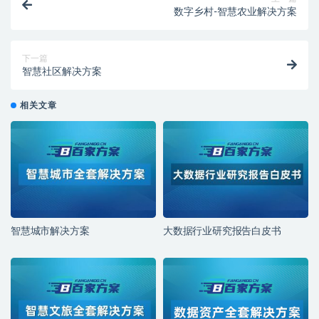
数字乡村-智慧农业解决方案
下一篇
智慧社区解决方案
相关文章
智慧城市解决方案
大数据行业研究报告白皮书