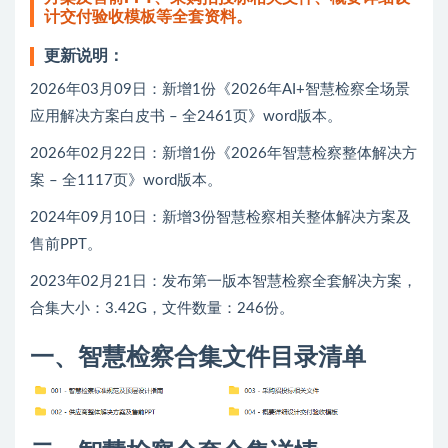
计交付验收模板等全套资料。
更新说明：
2026年03月09日：新增1份《2026年AI+智慧检察全场景
应用解决方案白皮书 – 全2461页》word版本。
2026年02月22日：新增1份《2026年智慧检察整体解决方
案 – 全1117页》word版本。
2024年09月10日：新增3份智慧检察相关整体解决方案及
售前PPT。
2023年02月21日：发布第一版本智慧检察全套解决方案，
合集大小：3.42G，文件数量：246份。
一、智慧检察合集文件目录清单