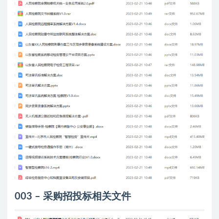
003 – 采购招投标相关文件