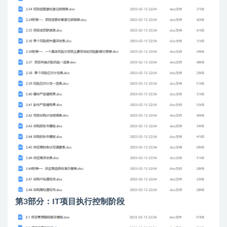
第3部分：IT项目执行控制阶段