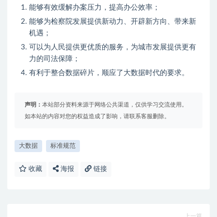
能够有效缓解办案压力，提高办公效率；
能够为检察院发展提供新动力、开辟新方向、带来新
机遇；
可以为人民提供更优质的服务，为城市发展提供更有
力的司法保障；
有利于整合数据碎片，顺应了大数据时代的要求。
声明：
本站部分资料来源于网络公共渠道，仅供学习交流使用。
如本站的内容对您的权益造成了影响，请联系客服删除。
大数据
标准规范
收藏
海报
链接
上一篇