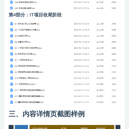
第4部分：IT项目收尾阶段
三、内容详情页截图样例