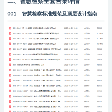
二、智慧检察全套合集详情
001 – 智慧检察标准规范及顶层设计指南