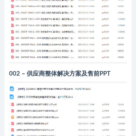
002 – 供应商整体解决方案及售前PPT