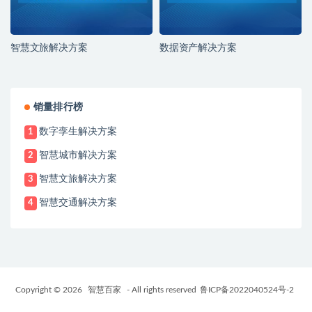
智慧文旅解决方案
数据资产解决方案
销量排行榜
数字孪生解决方案
1
智慧城市解决方案
2
智慧文旅解决方案
3
智慧交通解决方案
4
Copyright © 2026
智慧百家
- All rights reserved
鲁ICP备2022040524号-2