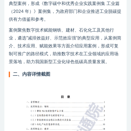
典型案例，形成《数字碳中和优秀企业实践案例集 工业篇
（2024 年）》案例集，为政府部门和企业推进工业脱碳提
供有力借鉴和参考。
案例聚焦数字技术赋能钢铁、建材、石化化工及其他行
业，遴选“减排效益好、示范效应强”的典型应用，从案例简
介、技术应用、赋能效果等方面介绍应用案例，形成可复
制可推广的路径模式，助推数字技术在工业领域的应用场
景落地，助力我国新型工业化绿色低碳高质量发展。
二、内容详情截图