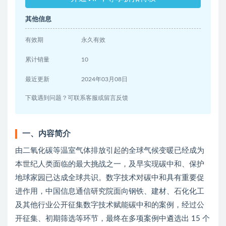
其他信息
有效期
永久有效
累计销量
10
最近更新
2024年03月08日
下载遇到问题？可联系客服或留言反馈
一、内容简介
由二氧化碳等温室气体排放引起的全球气候变暖已经成为
本世纪人类面临的最大挑战之一，及早实现碳中和、保护
地球家园已达成全球共识。数字技术对碳中和具有重要促
进作用，中国信息通信研究院面向钢铁、建材、石化化工
及其他行业公开征集数字技术赋能碳中和的案例，经过公
开征集、初期筛选等环节，最终在多项案例中遴选出 15 个