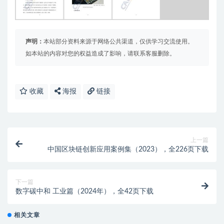
声明：
本站部分资料来源于网络公共渠道，仅供学习交流使用。
如本站的内容对您的权益造成了影响，请联系客服删除。
收藏
海报
链接
上一篇
中国区块链创新应用案例集（2023），全226页下载
下一篇
数字碳中和 工业篇（2024年），全42页下载
相关文章