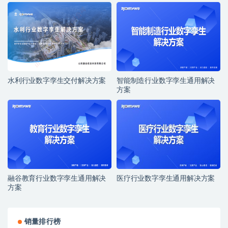
水利行业数字孪生交付解决方案
智能制造行业数字孪生通用解决
方案
融谷教育行业数字孪生通用解决
医疗行业数字孪生通用解决方案
方案
销量排行榜