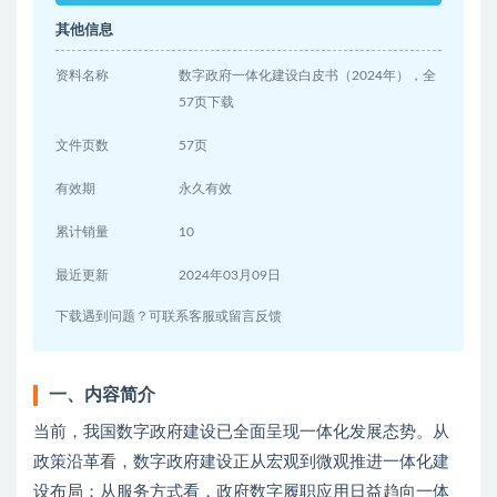
其他信息
资料名称
数字政府一体化建设白皮书（2024年），全
57页下载
文件页数
57页
有效期
永久有效
累计销量
10
最近更新
2024年03月09日
下载遇到问题？可联系客服或留言反馈
一、内容简介
当前，我国数字政府建设已全面呈现一体化发展态势。从
政策沿革看，数字政府建设正从宏观到微观推进一体化建
设布局；从服务方式看，政府数字履职应用日益趋向一体