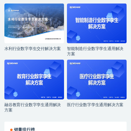
水利行业数字孪生交付解决方案
智能制造行业数字孪生通用解决
方案
融谷教育行业数字孪生通用解决
医疗行业数字孪生通用解决方案
方案
销量排行榜