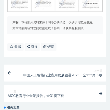
声明：
本站部分资料来源于网络公共渠道，仅供学习交流使用。
如本站的内容对您的权益造成了影响，请联系客服删除。
收藏
海报
链接
上一篇
中国人工智能行业应用发展图谱2023，全122页下载
下一篇
AIGC教育行业全景报告，全31页下载
相关文章