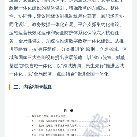
政府一体化建设的整体谋划，增强改革的系统性、整体
性、协同性，建议围绕体制机制统筹化部署、履职场景协
同化设计、政务数据一体化布局、平台支撑集约化建设、
运维运营长效化运作和安全防护体系化保障六大核心任
务，全局性谋划、系统性推进数字政府一体化建设。从推
进策略看，按“有序组织、分类推进”的原则，立足省域、区
域和国家三大空间视角提出发展策略：以“省市统筹、赋能
基层”加快省域一体化，以“跨域协调、民生先行”推进区域
一体化，以“全局部署、点面结合”渐进全国一体化。
二、内容详情截图