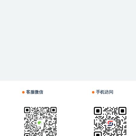
客服微信
手机访问