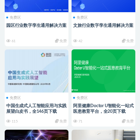
免费区
免费区
园区行业数字孪生通用解决方案
文旅行业数字孪生通用解决方案
61
免费
42
免费
免费区
免费区
中国生成式人工智能应用与实践
阿里健康Doctor U智能化一站式
展望白皮书，全146页下载
医患教育平台，全20页下载
115
免费
71
免费