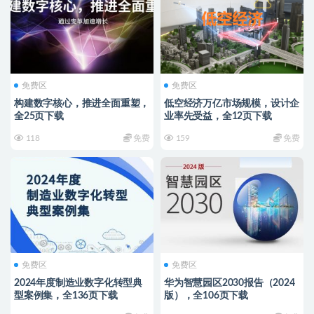
免费区
免费区
构建数字核心，推进全面重塑，
低空经济万亿市场规模，设计企
全25页下载
业率先受益，全12页下载
118
免费
159
免费
免费区
免费区
2024年度制造业数字化转型典
华为智慧园区2030报告（2024
型案例集，全136页下载
版），全106页下载