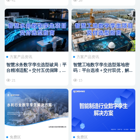
41
26
方案产品资讯
方案产品资讯
智慧水务数字孪生选型破局：平
智慧工地数字孪生选型落地密
台精准适配 + 交付五优保障，筑
码：平台选准 + 交付双优，解锁
牢水务智能运营基石
智能建造实效
21
15
免费区
免费区