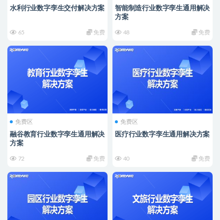
水利行业数字孪生交付解决方案
智能制造行业数字孪生通用解决
方案
65
免费
48
免费
免费区
免费区
融谷教育行业数字孪生通用解决
医疗行业数字孪生通用解决方案
方案
72
免费
40
免费