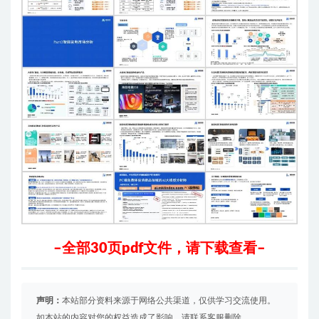
–全部30页pdf文件，请下载查看–
声明：
本站部分资料来源于网络公共渠道，仅供学习交流使用。
如本站的内容对您的权益造成了影响，请联系客服删除。