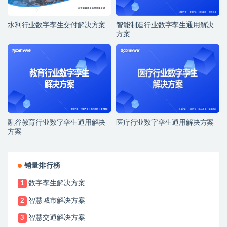
水利行业数字孪生交付解决方案
智能制造行业数字孪生通用解决
方案
融谷教育行业数字孪生通用解决
医疗行业数字孪生通用解决方案
方案
销量排行榜
数字孪生解决方案
1
智慧城市解决方案
2
智慧交通解决方案
3