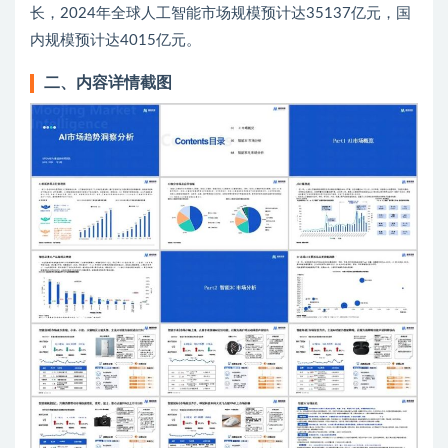
长，2024年全球人工智能市场规模预计达35137亿元，国
内规模预计达4015亿元。
二、内容详情截图