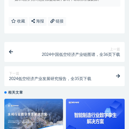
收藏
海报
链接
上一篇
2024中国低空经济产业链图谱，全36页下载
下一篇
2024低空经济产业发展研究报告，全35页下载
相关文章