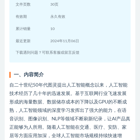
文件页数
30页
有效期
永久有效
累计销量
10
最近更新
2024年11月06日
下载遇到问题？可联系客服或留言反馈
一、内容简介
自二十世纪50年代图灵提出人工智能概念以来，人工智能
技术经历了几十年的迅速发展。基于互联网行业飞速发展
形成的海量数据、数据储存成本的下降以及GPU的不断成
熟，人工智能领域的深度学习发挥出了强大的能力，在语
音识别、图像识别、NLP等领域不断刷新纪录，让AI产品真
正能够为人所用。随着人工智能在交通、医疗、安防、家
居等方面应用加深，全球人工智能市场规模持续快速增