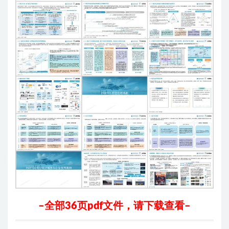
–全部36页pdf文件，请下载查看–