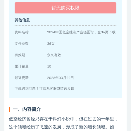
暂无购买权限
其他信息
资料名称
2024中国低空经济产业链图谱，全36页下载
文件页数
36页
有效期
永久有效
累计销量
10
最近更新
2026年03月22日
下载遇到问题？可联系客服或留言反馈
一、内容简介
低空经济曾经只存在于科幻小说中，但在过去的十年里，
这个领域经历了飞速的发展，形成了新的增长领域。如