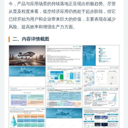
今，产品与应用场景的持续落地正呈现出积极趋势。尽管
从普及程度来看，低空经济应用仍然处于起步阶段，但它
已经开始为用户和企业带来巨大的价值，主要表现在减少
风险、提高效率和增强生产力方面。
二、内容详情截图