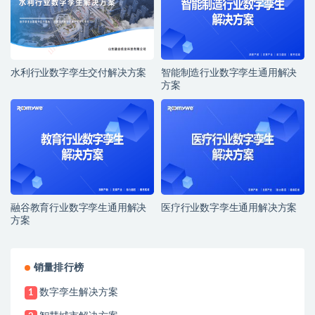
水利行业数字孪生交付解决方案
智能制造行业数字孪生通用解决
方案
融谷教育行业数字孪生通用解决
医疗行业数字孪生通用解决方案
方案
销量排行榜
数字孪生解决方案
1