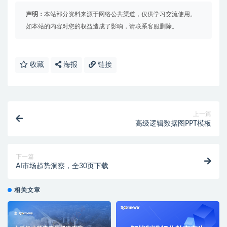
声明：
本站部分资料来源于网络公共渠道，仅供学习交流使用。
如本站的内容对您的权益造成了影响，请联系客服删除。
收藏
海报
链接
上一篇
高级逻辑数据图PPT模板
下一篇
AI市场趋势洞察，全30页下载
相关文章