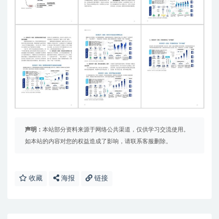
声明：
本站部分资料来源于网络公共渠道，仅供学习交流使用。
如本站的内容对您的权益造成了影响，请联系客服删除。
收藏
海报
链接