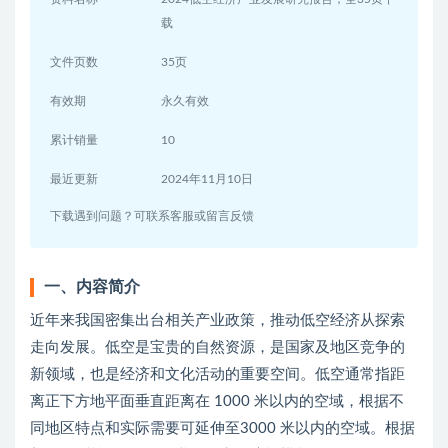
载
文件页数
35页
有效期
永久有效
累计销量
10
最近更新
2024年11月10日
下载遇到问题？可联系客服或留言反馈
一、内容简介
近年来我国密集出台相关产业政策，推动低空经济从探索
走向发展。低空是宝贵的自然资源，是国家及地区竞争的
新领域，也是经济和文化活动的重要空间。低空通常指距
离正下方地平面垂直距离在 1000 米以内的空域，根据不
同地区特点和实际需要可延伸至3000 米以内的空域。根据