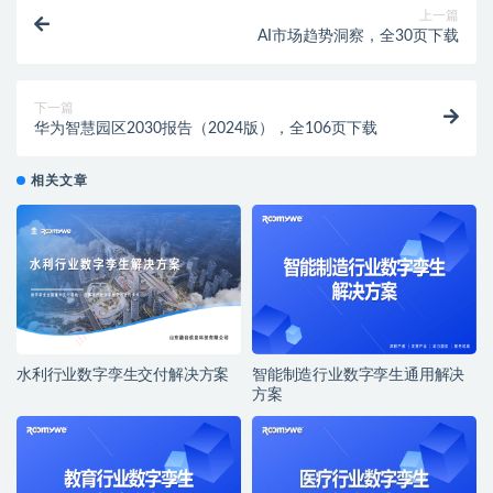
上一篇
AI市场趋势洞察，全30页下载
下一篇
华为智慧园区2030报告（2024版），全106页下载
相关文章
水利行业数字孪生交付解决方案
智能制造行业数字孪生通用解决
方案