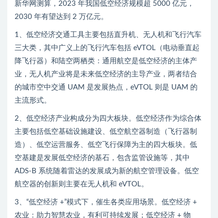
新华网测算，2023 年我国低空经济规模超 5000 亿元，
2030 年有望达到 2 万亿元。
1、低空经济交通工具主要包括直升机、无人机和飞行汽车
三大类，其中广义上的飞行汽车包括 eVTOL（电动垂直起
降飞行器）和陆空两栖类：通用航空是低空经济的主体产
业，无人机产业将是未来低空经济的主导产业，两者结合
的城市空中交通 UAM 是发展热点，eVTOL 则是 UAM 的
主流形式。
2、低空经济产业构成分为四大板块。低空经济作为综合体
主要包括低空基础设施建设、低空航空器制造（飞行器制
造）、低空运营服务、低空飞行保障为主的四大板块。低
空基建是发展低空经济的基石，包含监管设施等，其中
ADS-B 系统随着雷达的发展成为新的航空管理设备。低空
航空器的创新则主要在无人机和 eVTOL。
3、“低空经济 +”模式下，催生各类应用场景。低空经济 +
农业：助力智慧农业，有利可持续发展；低空经济 + 物