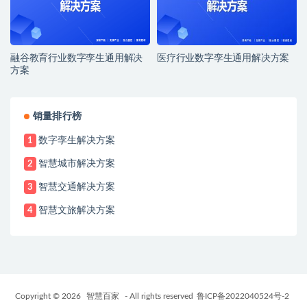
融谷教育行业数字孪生通用解决
医疗行业数字孪生通用解决方案
方案
销量排行榜
数字孪生解决方案
1
智慧城市解决方案
2
智慧交通解决方案
3
智慧文旅解决方案
4
Copyright © 2026
智慧百家
- All rights reserved
鲁ICP备2022040524号-2