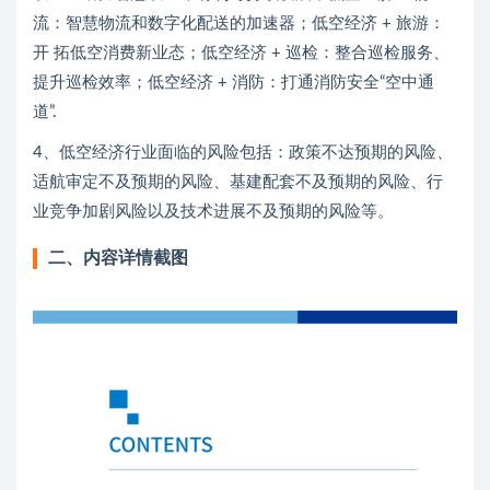
流：智慧物流和数字化配送的加速器；低空经济 + 旅游：
开 拓低空消费新业态；低空经济 + 巡检：整合巡检服务、
提升巡检效率；低空经济 + 消防：打通消防安全“空中通
道”.
4、低空经济行业面临的风险包括：政策不达预期的风险、
适航审定不及预期的风险、基建配套不及预期的风险、行
业竞争加剧风险以及技术进展不及预期的风险等。
二、内容详情截图