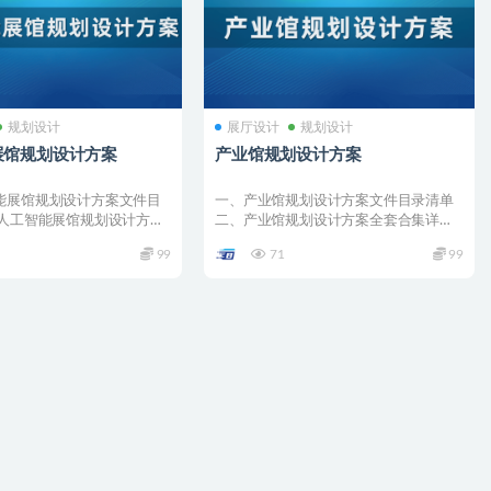
规划设计
展厅设计
规划设计
展馆规划设计方案
产业馆规划设计方案
能展馆规划设计方案文件目
一、产业馆规划设计方案文件目录清单
、人工智能展馆规划设计方案
二、产业馆规划设计方案全套合集详情
01 ...
001 –...
99
71
99