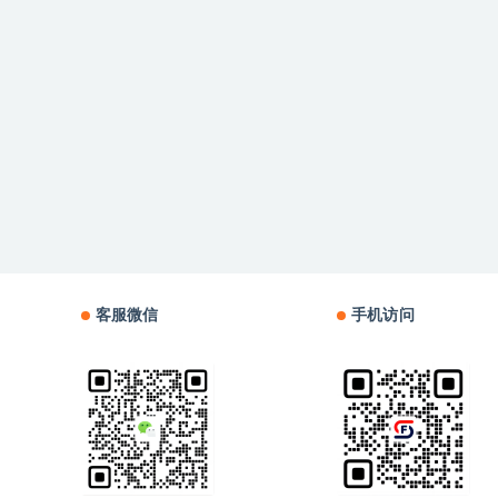
客服微信
手机访问