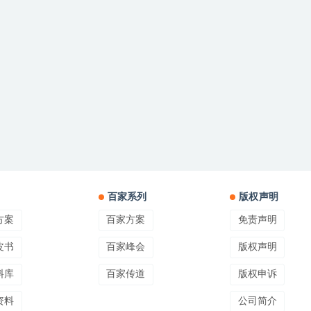
百家系列
版权声明
方案
百家方案
免责声明
皮书
百家峰会
版权声明
料库
百家传道
版权申诉
资料
公司简介