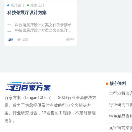
展厅设计
规划设计
科技馆展厅设计方案
一、科技馆展厅设计方案文件目录清单
二、科技馆展厅设计方案全套合集详情
001 –...
130
99
核心资料
全行业解决
百家方案（fangan100.cn），300+行业全套解决方
行业研究白
案。致力于为您提供及时有效的行业全套解决方
案、行业研究报告，12名售前工程师，不定时整理
特色精品资
更新。
元宇宙前沿