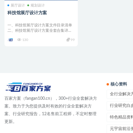
展厅设计
规划设计
科技馆展厅设计方案
一、科技馆展厅设计方案文件目录清单
二、科技馆展厅设计方案全套合集详情
001 –...
130
99
核心资料
全行业解决
百家方案（fangan100.cn），300+行业全套解决方
行业研究白
案。致力于为您提供及时有效的行业全套解决方
案、行业研究报告，12名售前工程师，不定时整理
特色精品资
更新。
元宇宙前沿