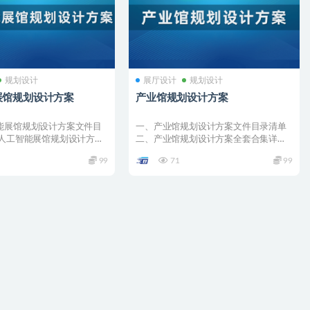
规划设计
展厅设计
规划设计
展馆规划设计方案
产业馆规划设计方案
能展馆规划设计方案文件目
一、产业馆规划设计方案文件目录清单
、人工智能展馆规划设计方案
二、产业馆规划设计方案全套合集详情
01 ...
001 –...
99
71
99