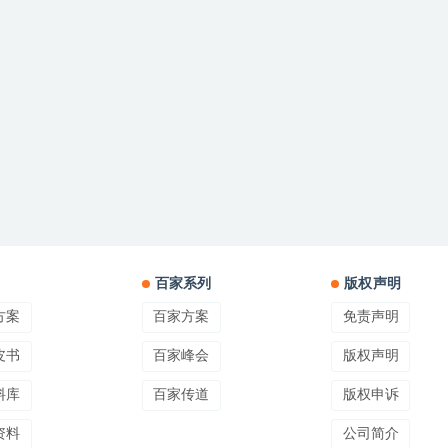
百家系列
版权声明
方案
百家方案
免责声明
皮书
百家峰会
版权声明
料库
百家传道
版权申诉
资料
公司简介