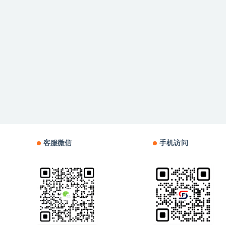
客服微信
手机访问