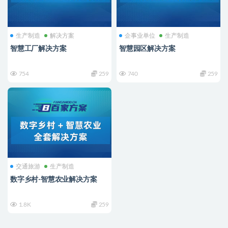
生产制造
解决方案
企事业单位
生产制造
智慧工厂解决方案
智慧园区解决方案
754
259
740
259
交通旅游
生产制造
数字乡村-智慧农业解决方案
1.8K
259