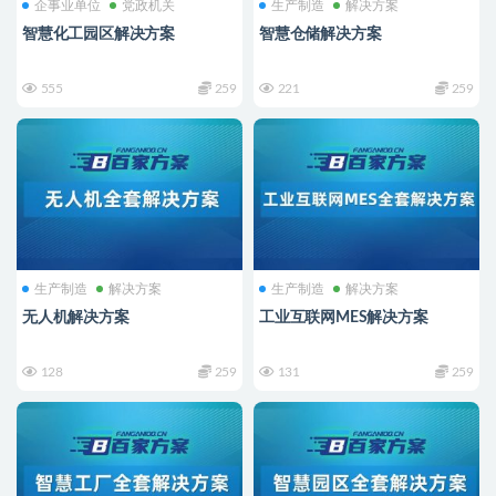
企事业单位
党政机关
生产制造
解决方案
智慧化工园区解决方案
智慧仓储解决方案
555
259
221
259
生产制造
解决方案
生产制造
解决方案
无人机解决方案
工业互联网MES解决方案
128
259
131
259