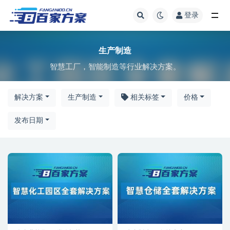
登录
全部
生产制造
智慧工厂，智能制造等行业解决方案。
解决方案
生产制造
相关标签
价格
发布日期