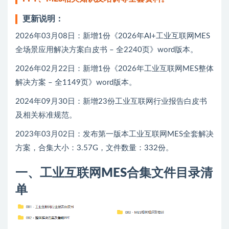
更新说明：
2026年03月08日：新增1份《2026年AI+工业互联网MES
全场景应用解决方案白皮书 – 全2240页》word版本。
2026年02月22日：新增1份《2026年工业互联网MES整体
解决方案 – 全1149页》word版本。
2024年09月30日：新增23份工业互联网行业报告白皮书
及相关标准规范。
2023年03月02日：发布第一版本工业互联网MES全套解决
方案，合集大小：3.57G，文件数量：332份。
一、工业互联网MES合集文件目录清
单