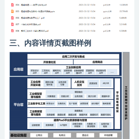
三、内容详情页截图样例