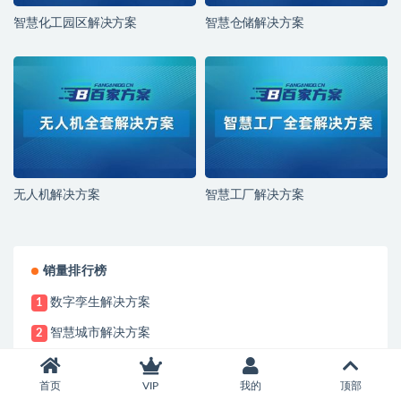
智慧化工园区解决方案
智慧仓储解决方案
无人机解决方案
智慧工厂解决方案
销量排行榜
数字孪生解决方案
1
智慧城市解决方案
2
智慧文旅解决方案
3
首页
VIP
我的
顶部
智慧交通解决方案
4