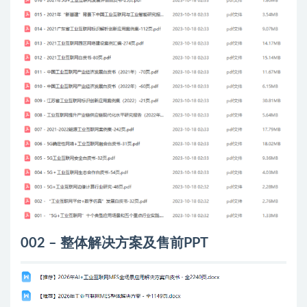
002 – 整体解决方案及售前PPT