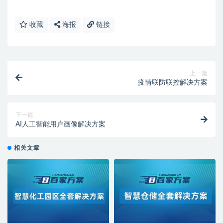
收藏
海报
链接
上一篇
疫情联防联控解决方案
下一篇
AI人工智能用户画像解决方案
相关文章