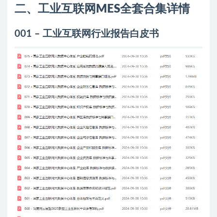
二、工业互联网MES全套合集详情
001 – 工业互联网行业报告白皮书