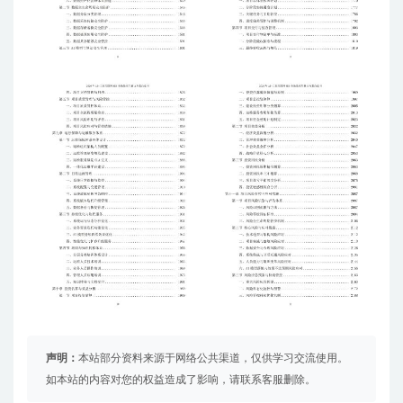
声明：
本站部分资料来源于网络公共渠道，仅供学习交流使用。
如本站的内容对您的权益造成了影响，请联系客服删除。