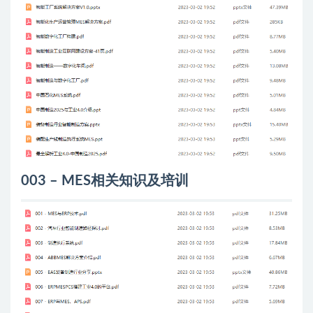
003 – MES相关知识及培训