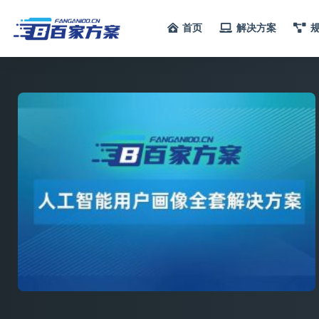
首页
解决方案
全部