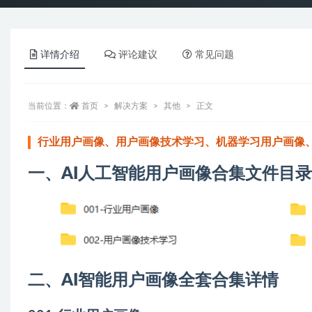
详情介绍
评论建议
常见问题
当前位置：
首页
解决方案
其他
正文
行业用户画像、用户画像技术学习、机器学习用户画像
一、AI人工智能用户画像合集文件目
二、AI智能用户画像全套合集详情