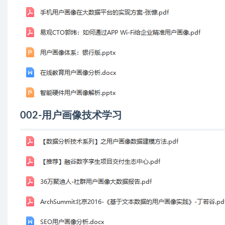
002-用户画像技术学习