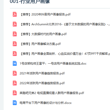
001-行业用户画像