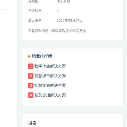
有效期
永久有效
累计销量
3
最近更新
2023年03月07日
下载遇到问题？可联系客服或留言反馈
销量排行榜
数字孪生解决方案
1
智慧城市解决方案
2
智慧文旅解决方案
3
智慧交通解决方案
4
搜索