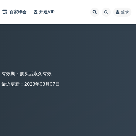
百家峰会
开通VIP
登录
有效期：购买后永久有效
最近更新：2023年03月07日