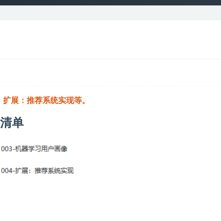
、扩展：推荐系统实现等。
录清单