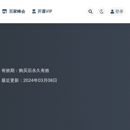
百家峰会
开通VIP
登录
有效期：购买后永久有效
最近更新：2024年03月08日