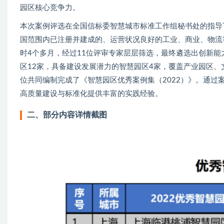
园区核心竞争力。
本次案例评选在全国信标委智慧城市标准工作组秘书处的指导下
国范围内已注册并建成的、运营状况良好的工业、商业、物流
时4个多月，经过11位评审专家层层筛选，最终遴选出创新
区12家，具备建设发展潜力的智慧园区4家，覆盖产业园区
位共同编制完成了《智慧园区优秀案例集（2022）》。通
高质量建设与标准化提供丰富的实践经验。
二、部分内容详情截图