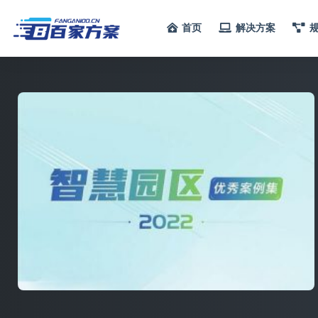
首页
解决方案
全部