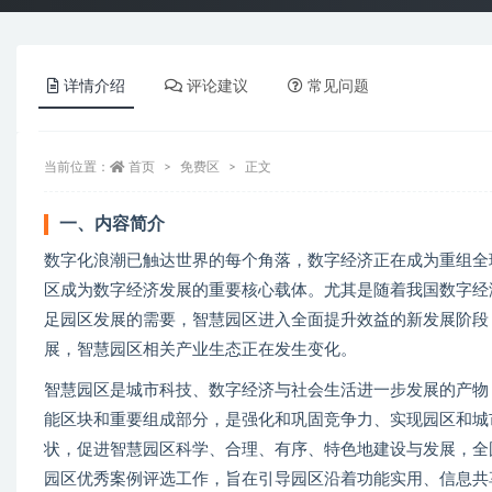
详情介绍
评论建议
常见问题
当前位置：
首页
免费区
正文
一、内容简介
数字化浪潮已触达世界的每个角落，数字经济正在成为重组全
区成为数字经济发展的重要核心载体。尤其是随着我国数字经
足园区发展的需要，智慧园区进入全面提升效益的新发展阶段
展，智慧园区相关产业生态正在发生变化。
智慧园区是城市科技、数字经济与社会生活进一步发展的产物
能区块和重要组成部分，是强化和巩固竞争力、实现园区和城
状，促进智慧园区科学、合理、有序、特色地建设与发展，全
园区优秀案例评选工作，旨在引导园区沿着功能实用、信息共