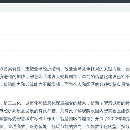
球要素资源、重塑全球经济结构、改变全球竞争格局的关键力量，智
济进程的加快，智慧园区建设大规模增加，单纯的信息化建设已经不
，传输能力和计算能力不断增强，面向个人和园区的各种智慧应用快
，是工业化、城市化与信息化深度融合的结果，是新型智慧城市的特
市经济高质量发展的有效举措。为有效了解现阶段国内智慧园区建设
国信标委智慧城市标准工作组（智慧园区专题组）开展了2022年度
享、管理高效、服务智能、低碳节能的方向，加快数字化转型，持续