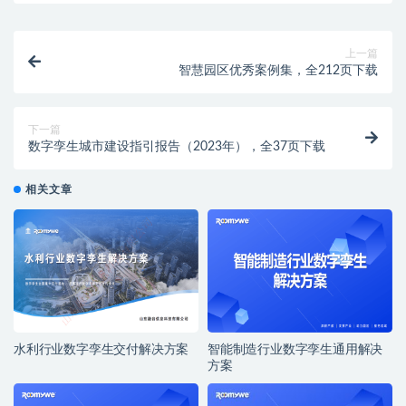
上一篇
智慧园区优秀案例集，全212页下载
下一篇
数字孪生城市建设指引报告（2023年），全37页下载
相关文章
水利行业数字孪生交付解决方案
智能制造行业数字孪生通用解决
方案