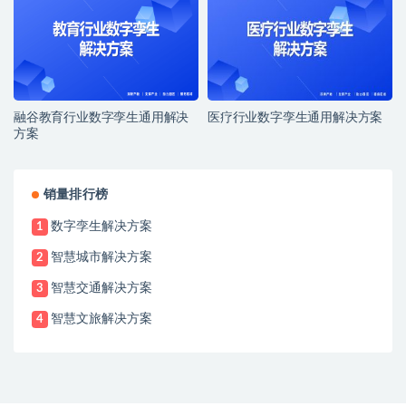
融谷教育行业数字孪生通用解决
医疗行业数字孪生通用解决方案
方案
销量排行榜
数字孪生解决方案
1
智慧城市解决方案
2
智慧交通解决方案
3
智慧文旅解决方案
4