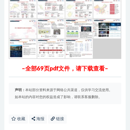
–全部69页pdf文件，请下载查看–
声明：
本站部分资料来源于网络公共渠道，仅供学习交流使用。
如本站的内容对您的权益造成了影响，请联系客服删除。
收藏
海报
链接