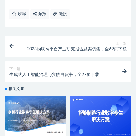
收藏
海报
链接
上一篇
2023物联网平台产业研究报告及案例集，全69页下载
下一篇
生成式人工智能治理与实践白皮书，全97页下载
相关文章