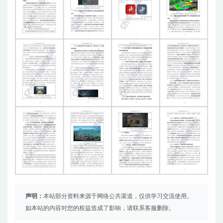
声明：
本站部分资料来源于网络公共渠道，仅供学习交流使用。
如本站的内容对您的权益造成了影响，请联系客服删除。