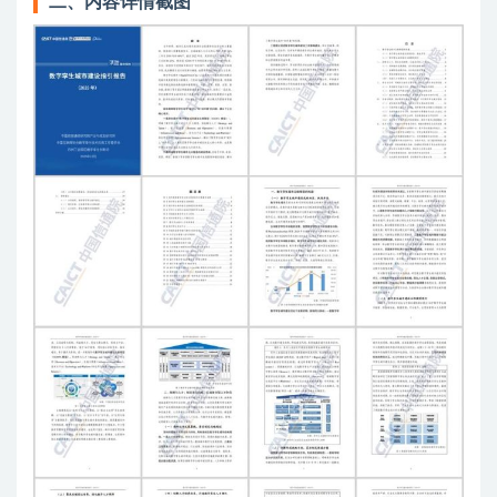
二、内容详情截图