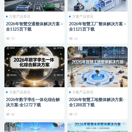
方案产品资讯
方案产品资讯
2026年智慧交通整体解决方案 –
2026年智慧工厂整体解决方案 –
全1125页下载
全1121页下载
73
64
方案产品资讯
方案产品资讯
2026年数字孪生一体化综合解
2026年智慧工地整体解决方案-
决方案-全1272下载
全1288页下载
46
47