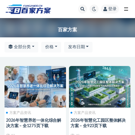
登录
全部
百家方案
全部分类
价格
发布日期
方案产品资讯
方案产品资讯
2026年智慧养老一体化综合解
2026年智慧化工园区整体解决
决方案 – 全1275页下载
方案 – 全923页下载