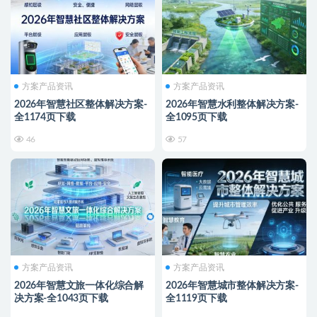
方案产品资讯
方案产品资讯
2026年智慧社区整体解决方案-
2026年智慧水利整体解决方案-
全1174页下载
全1095页下载
46
57
方案产品资讯
方案产品资讯
2026年智慧文旅一体化综合解
2026年智慧城市整体解决方案-
决方案-全1043页下载
全1119页下载