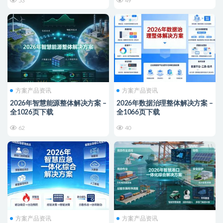
53
49
方案产品资讯
方案产品资讯
2026年智慧能源整体解决方案 –
2026年数据治理整体解决方案 –
全1026页下载
全1066页下载
62
40
方案产品资讯
方案产品资讯