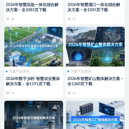
2026年智慧应急一体化综合解
2026年智慧港口一体化综合解
决方案 – 全1085页下载
决方案 – 全1305页下载
38
49
方案产品资讯
方案产品资讯
2026年数字乡村-智慧农业整体
2026年智慧矿山整体解决方案 –
解决方案 – 全1191页下载
全1260页下载
73
64