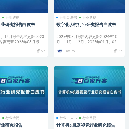
书
行业透视
行业白皮书
行业透视
行业研究报告白皮书
数字化乡村行业研究报告白皮书
月、12月报告内容更新 2023
2025年05月报告内容更新 2024年10
内容更新 2023年08月报告
月、11月、12月，2025年01月、02
月、0...
99
95
99
书
行业透视
行业白皮书
行业透视
行业研究报告
计算机&机器视觉行业研究报告