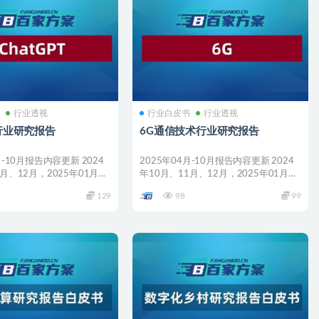
书
行业透视
行业白皮书
行业透视
T行业研究报告
6G通信技术行业研究报告
月-10月报告内容更新 2024
2025年04月-10月报告内容更新 2024
月、12月，2025年01月、
年10月、11月、12月，2025年01月、
0...
129
98
99