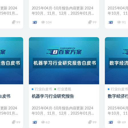
更新 2024
2025年04月-10月报告内容更新 2024
2025年04
25年01月、
年10月、11月、12月，2025年01月、
年10月、11
0...
0...
99
104
99
91
行业白皮书
行业透视
行业白皮
白皮书
机器学习行业研究报告
数字经济
更新 2024
2025年04月-10月报告内容更新 2024
2025年04
25年01月、
年10月、11月、12月，2025年01月、
年10月、11
0...
0...
99
62
99
69