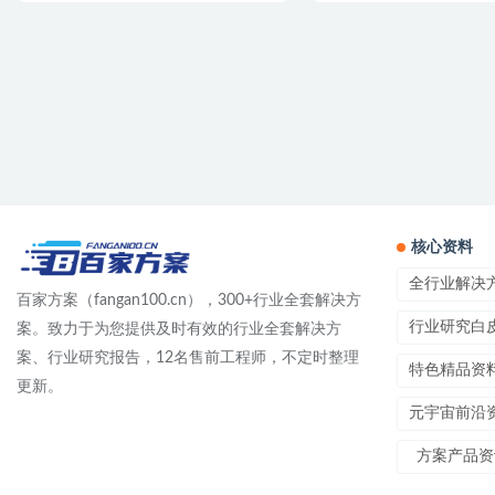
核心资料
全行业解决
百家方案（fangan100.cn），300+行业全套解决方
行业研究白
案。致力于为您提供及时有效的行业全套解决方
案、行业研究报告，12名售前工程师，不定时整理
特色精品资
更新。
元宇宙前沿
方案产品资