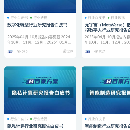
行业白皮书
行业透视
行业白皮书
行业透视
数字化转型行业研究报告白皮书
元宇宙（MetaVerse
拟数字人行业研究报告
2025年04月-10月报告内容更新 2024
2025年04月-10月报告内容
年10月、11月、12月，2025年01月、
年10月、11月、12月，20
0...
0...
596
159
917
行业白皮书
行业透视
行业白皮书
隐私计算行业研究报告白皮书
智能制造行业研究报告