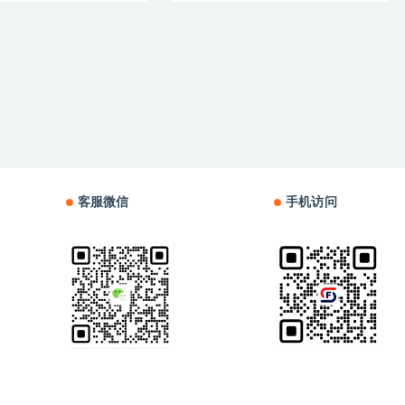
客服微信
手机访问