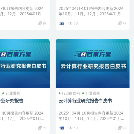
月-10月报告内容更新 2024
2025年04月-10月报告内容更新 2024
月、12月，2025年01月、
年10月、11月、12月，2025年01月、
0...
99
80
99
书
行业透视
行业白皮书
行业透视
行业研究报告
云计算行业研究报告白皮书
月-10月报告内容更新 2024
2025年04月-10月报告内容更新 2024
月、12月，2025年01月、
年10月、11月、12月，2025年01月、
0...
99
50
99