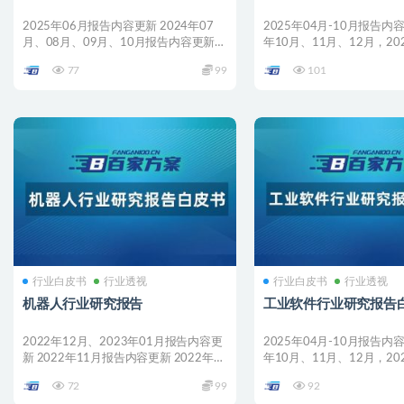
2025年06月报告内容更新 2024年07
2025年04月-10月报告内容
月、08月、09月、10月报告内容更新
年10月、11月、12月，20
2024...
0...
77
99
101
行业白皮书
行业透视
行业白皮书
行业透视
机器人行业研究报告
工业软件行业研究报告
2022年12月、2023年01月报告内容更
2025年04月-10月报告内容
新 2022年11月报告内容更新 2022年
年10月、11月、12月，20
10...
0...
72
99
92