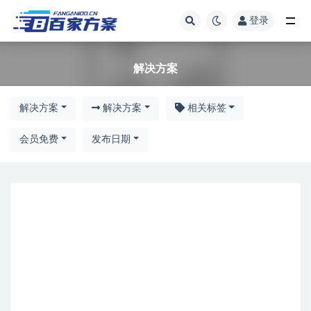
登录
解决方案
解决方案
解决方案
解决方案
相关标签
会员免费
发布日期