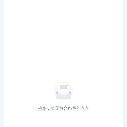
抱歉，暂无符合条件的内容