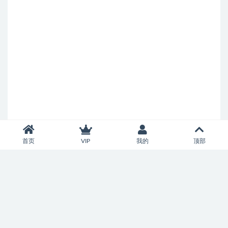
首页
VIP
我的
顶部