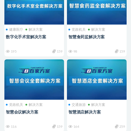
健康医疗
解决方案
党政机关
解决方案
数字化手术室解决方案
智慧食药监解决方案
195
159
98
159
党政机关
解决方案
交通旅游
解决方案
智慧会议解决方案
智慧酒店解决方案
116
159
164
259