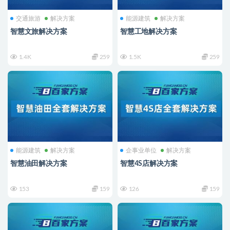
交通旅游
解决方案
能源建筑
解决方案
智慧文旅解决方案
智慧工地解决方案
1.4K
259
1.5K
259
能源建筑
解决方案
企事业单位
解决方案
智慧油田解决方案
智慧4S店解决方案
153
159
126
159