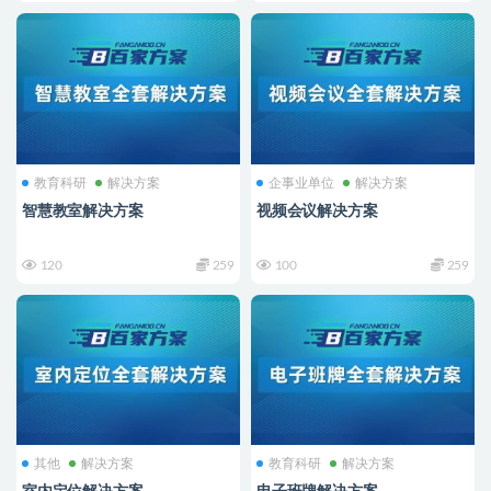
教育科研
解决方案
企事业单位
解决方案
智慧教室解决方案
视频会议解决方案
120
259
100
259
其他
解决方案
教育科研
解决方案