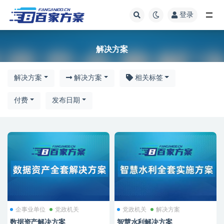
登录
解决方案
解决方案
解决方案
解决方案
相关标签
付费
发布日期
企事业单位
党政机关
党政机关
解决方案
数据资产解决方案
智慧水利解决方案