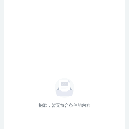
抱歉，暂无符合条件的内容