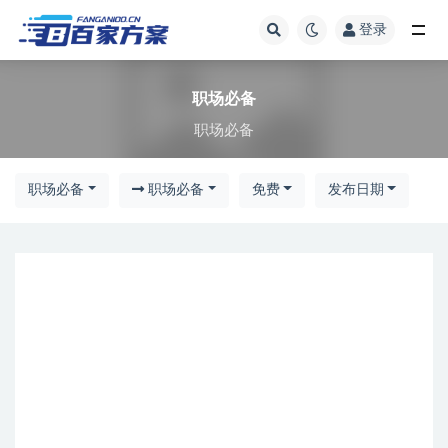
登录
职场必备
职场必备
职场必备
职场必备
职场必备
免费
发布日期