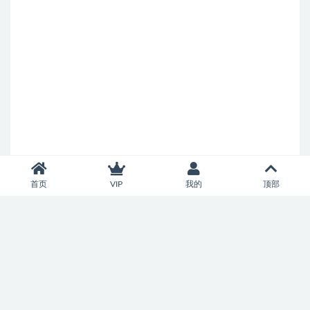
首页
VIP
我的
顶部