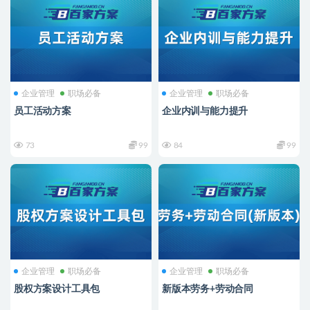
企业管理
职场必备
企业管理
职场必备
员工活动方案
企业内训与能力提升
73
99
84
99
企业管理
职场必备
企业管理
职场必备
股权方案设计工具包
新版本劳务+劳动合同