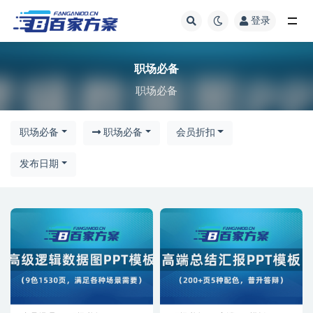
登录
职场必备
职场必备
职场必备
职场必备
职场必备
会员折扣
发布日期