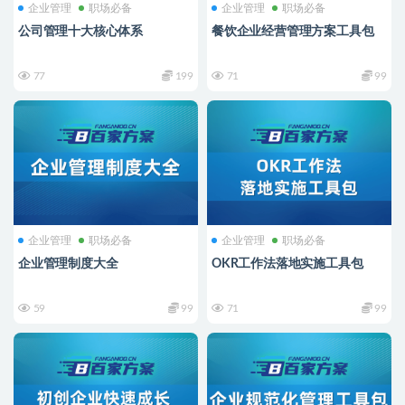
企业管理
职场必备
企业管理
职场必备
公司管理十大核心体系
餐饮企业经营管理方案工具包
77
199
71
99
企业管理
职场必备
企业管理
职场必备
企业管理制度大全
OKR工作法落地实施工具包
59
99
71
99