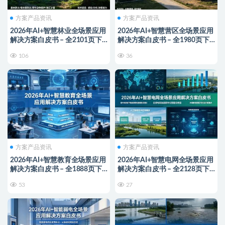
方案产品资讯
方案产品资讯
2026年AI+智慧林业全场景应用
2026年AI+智慧营区全场景应用
解决方案白皮书 – 全2101页下
解决方案白皮书 – 全1980页下
载
载
106
36
方案产品资讯
方案产品资讯
2026年AI+智慧教育全场景应用
2026年AI+智慧电网全场景应用
解决方案白皮书 – 全1888页下
解决方案白皮书 – 全2128页下
载
载
53
27