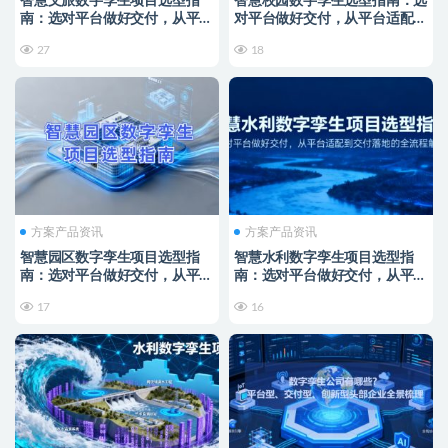
智慧文旅数字孪生项目选型指
智慧校园数字孪生选型指南：选
南：选对平台做好交付，从平台
对平台做好交付，从平台适配到
适配到交付落地的全流程解决方
交付落地的全流程解决方案
27
18
案
方案产品资讯
方案产品资讯
智慧园区数字孪生项目选型指
智慧水利数字孪生项目选型指
南：选对平台做好交付，从平台
南：选对平台做好交付，从平台
适配到交付落地的全流程解决方
适配到交付落地的全流程解决方
17
16
案
案