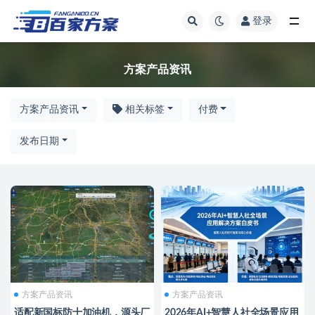
登录
方案产品资讯
方案产品资讯
方案产品资讯
相关标签
付费
发布日期
方案产品资讯
方案产品资讯
适配新国标防十加油机，源头厂
2026年AI+智慧人社全场景应用