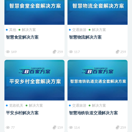
其他
解决方案
交通旅游
解决方案
智慧食堂解决方案
智慧物流解决方案
149
259
117
259
党政机关
解决方案
交通旅游
解决方案
平安乡村解决方案
智慧地铁轨道交通解决方案
77
159
114
259