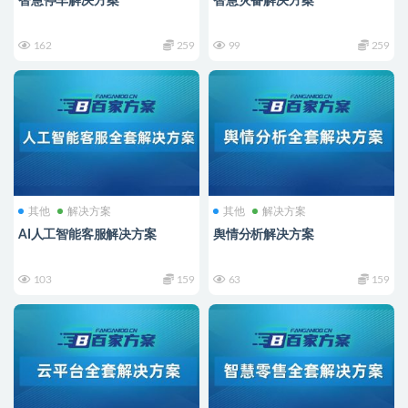
智慧停车解决方案
智慧灾备解决方案
162
259
99
259
其他
解决方案
其他
解决方案
AI人工智能客服解决方案
舆情分析解决方案
103
159
63
159