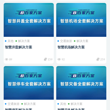
其他
解决方案
交通旅游
解决方案
智慧井盖解决方案
智慧机场解决方案
89
159
92
259
交通旅游
解决方案
其他
解决方案