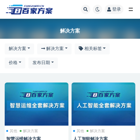
登录
解决方案
解决方案
解决方案
解决方案
相关标签
价格
发布日期
其他
解决方案
其他
解决方案
智慧运维解决方案
人工智能解决方案