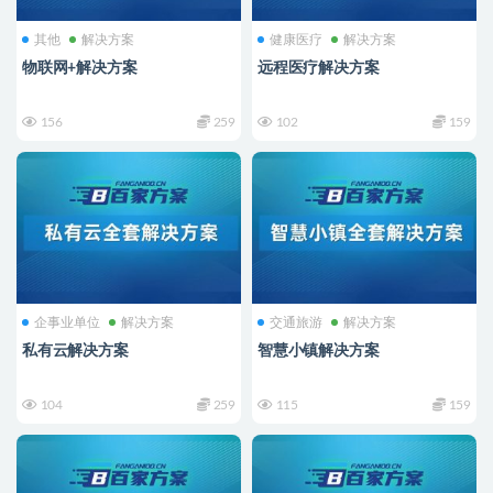
其他
解决方案
健康医疗
解决方案
物联网+解决方案
远程医疗解决方案
156
259
102
159
企事业单位
解决方案
交通旅游
解决方案
私有云解决方案
智慧小镇解决方案
104
259
115
159