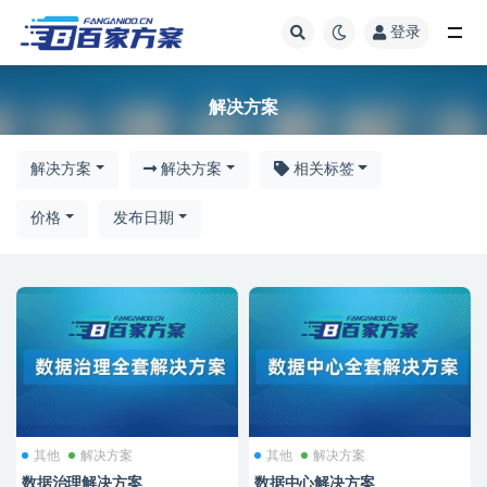
登录
解决方案
解决方案
解决方案
解决方案
相关标签
价格
发布日期
其他
解决方案
其他
解决方案
数据治理解决方案
数据中心解决方案