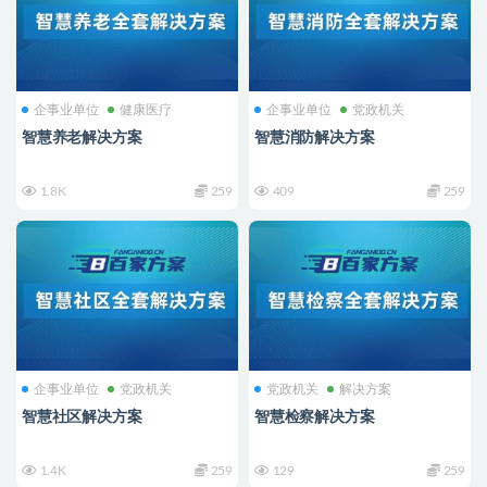
企事业单位
健康医疗
企事业单位
党政机关
智慧养老解决方案
智慧消防解决方案
1.8K
259
409
259
企事业单位
党政机关
党政机关
解决方案
智慧社区解决方案
智慧检察解决方案
1.4K
259
129
259