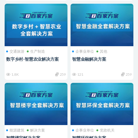
交通旅游
生产制造
企事业单位
其他
数字乡村-智慧农业解决方案
智慧金融解决方案
1.8K
259
121
259
能源建筑
解决方案
企事业单位
党政机关