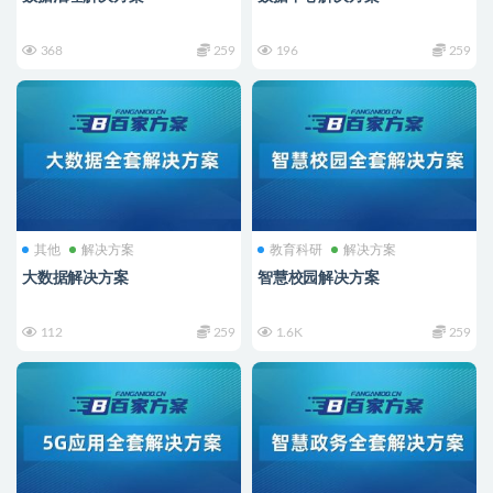
368
259
196
259
其他
解决方案
教育科研
解决方案
大数据解决方案
智慧校园解决方案
112
259
1.6K
259