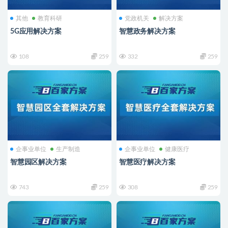
其他
教育科研
党政机关
解决方案
5G应用解决方案
智慧政务解决方案
108
259
332
259
企事业单位
生产制造
企事业单位
健康医疗
智慧园区解决方案
智慧医疗解决方案
743
259
308
259