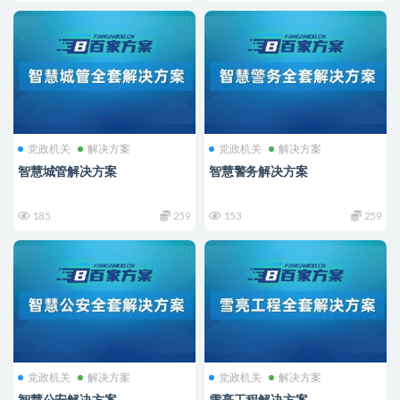
党政机关
解决方案
党政机关
解决方案
智慧城管解决方案
智慧警务解决方案
185
259
153
259
党政机关
解决方案
党政机关
解决方案