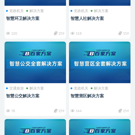
党政机关
解决方案
党政机关
解决方案
智慧环卫解决方案
智慧人社解决方案
120
259
118
159
交通旅游
解决方案
党政机关
解决方案
智慧公交解决方案
智慧营区解决方案
78
259
144
259