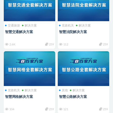
交通旅游
解决方案
党政机关
解决方案
智慧交通解决方案
智慧法院解决方案
2.6K
259
112
259
党政机关
解决方案
其他
解决方案
智慧网格解决方案
智慧公路解决方案
104
259
121
259