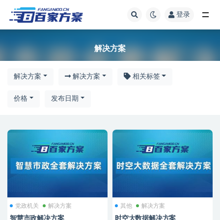
登录
解决方案
解决方案
解决方案
解决方案
相关标签
价格
发布日期
党政机关
解决方案
其他
解决方案
智慧市政解决方案
时空大数据解决方案