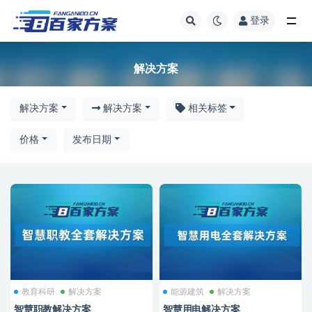
登录
解决方案
解决方案
解决方案
解决方案
相关标签
价格
发布日期
教育科研
解决方案
能源建筑
解决方案
智慧职教解决方案
智慧用电解决方案