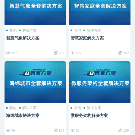
其他
解决方案
其他
解决方案
智慧气象解决方案
智慧家庭解决方案
127
259
107
259
其他
解决方案
其他
解决方案
海绵城市解决方案
微服务架构解决方案
76
159
85
159