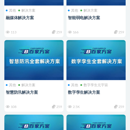
其他
解决方案
其他
解决方案
融媒体解决方案
智能弱电解决方案
113
259
166
259
其他
解决方案
其他
数字孪生元宇宙
智慧防汛解决方案
数字孪生解决方案
108
259
2.5K
259