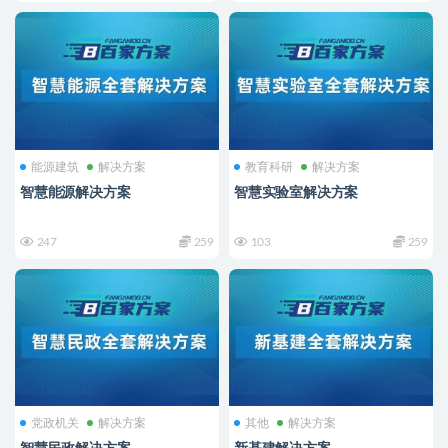
能源建筑
解决方案
教育科研
解决方案
智慧能源解决方案
智慧实验室解决方案
247
259
103
259
党政机关
解决方案
其他
解决方案